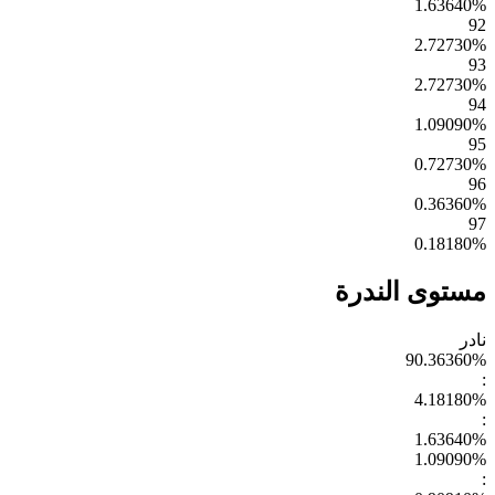
1.63640
%
92
2.72730
%
93
2.72730
%
94
1.09090
%
95
0.72730
%
96
0.36360
%
97
0.18180
%
مستوى الندرة
نادر
90.36360
%
:
4.18180
%
:
1.63640
%
1.09090
%
: