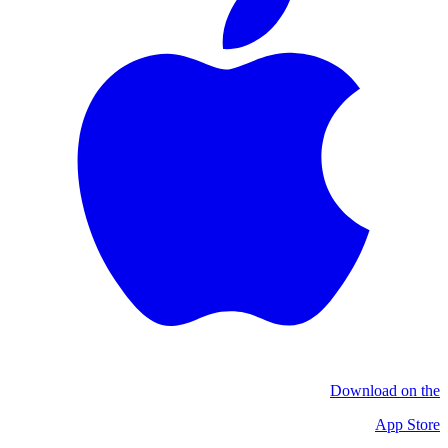
Download on the
App Store