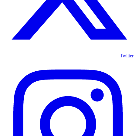
Twitter