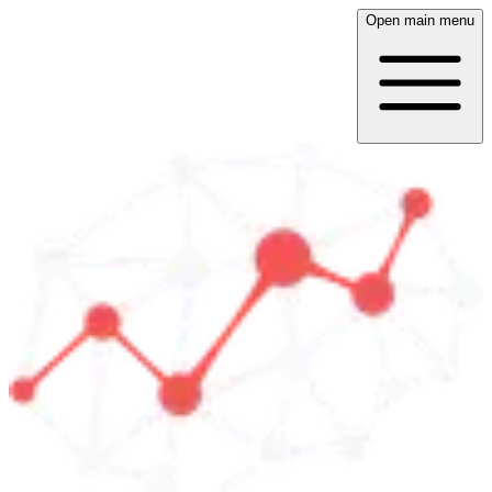
Open main menu