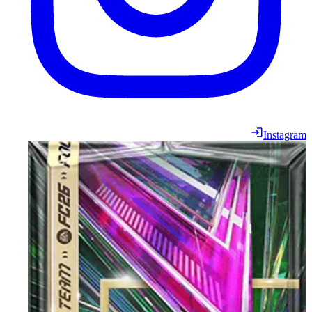
Instagram