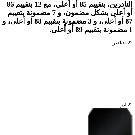
النادرين، بتقييم 85 أو أعلى، مع 12 بتقييم 86
أو أعلى بشكل مضمون، و 7 مضمونة بتقييم
87 أو أعلى، و 3 مضمونة بتقييم 88 أو أعلى، و
1 مضمونة بتقييم 89 أو أعلى.
22
العناصر
22
نادر