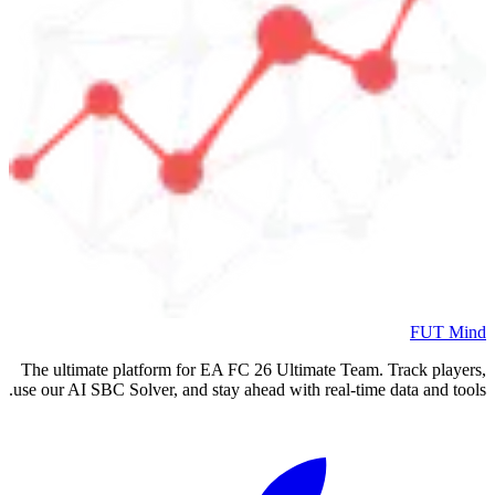
FUT Mind
The ultimate platform for EA FC
26
Ultimate Team. Track players,
use our AI SBC Solver, and stay ahead with real-time data and tools.