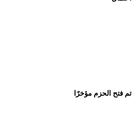
تم فتح الحزم مؤخرًا