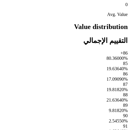
0
Avg. Value
Value distribution
التقييم الإجمالي
86+
80.36000
%
85
19.63640
%
86
17.09090
%
87
19.81820
%
88
21.63640
%
89
9.81820
%
90
2.54550
%
91