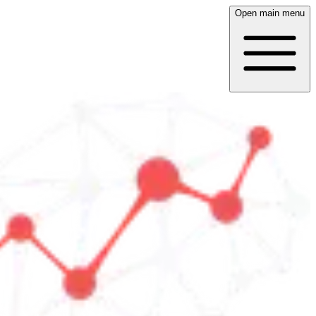
Open main menu