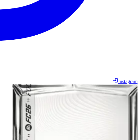
Instagram