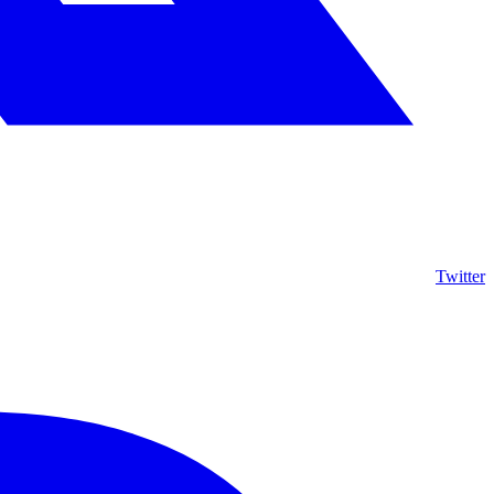
Twitter