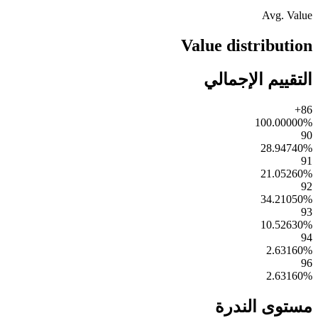
Avg. Value
Value distribution
التقييم الإجمالي
86+
100.00000
%
90
28.94740
%
91
21.05260
%
92
34.21050
%
93
10.52630
%
94
2.63160
%
96
2.63160
%
مستوى الندرة