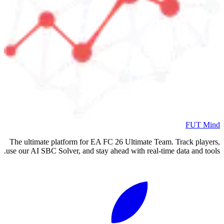
FUT Mind
The ultimate platform for EA FC
26
Ultimate Team. Track players,
use our AI SBC Solver, and stay ahead with real-time data and tools.