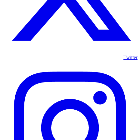
Twitter