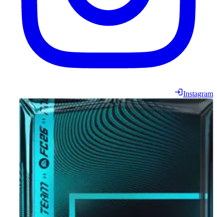
Instagram