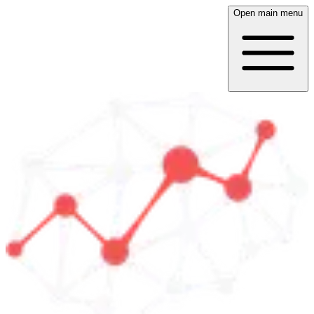
Open main menu