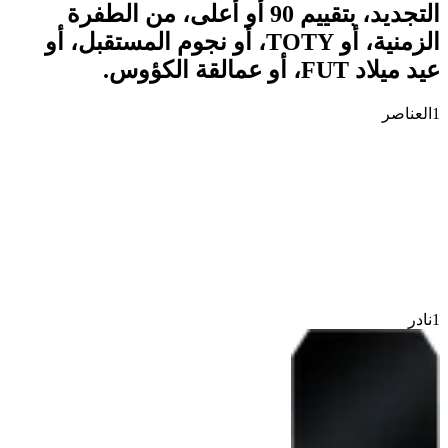
التجديد، بتقييم 90 أو أعلى، من الطفرة
الزمنية، أو TOTY، أو نجوم المستقبل، أو
عيد ميلاد FUT، أو عمالقة الكؤوس.
1
العناصر
1
نادر