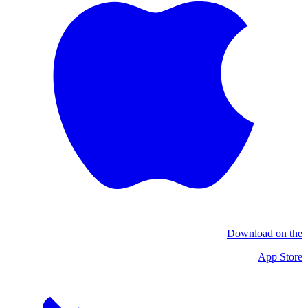
Download on the
App Store