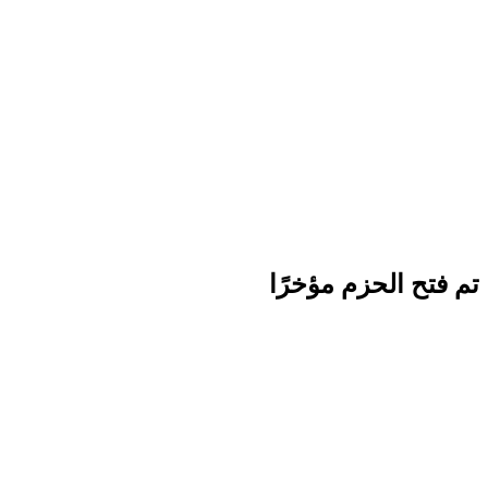
تم فتح الحزم مؤخرًا