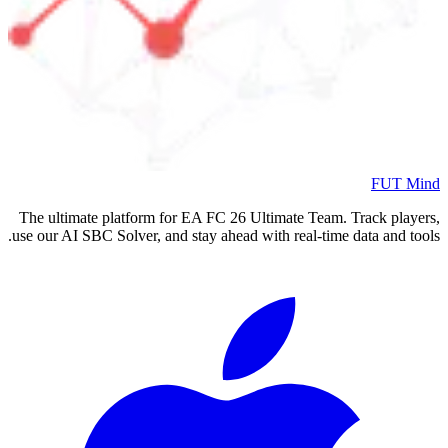
FUT Mind
The ultimate platform for EA FC
26
Ultimate Team. Track players,
use our AI SBC Solver, and stay ahead with real-time data and tools.