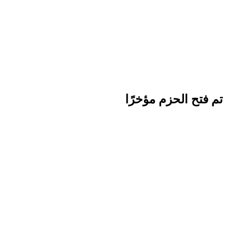
تم فتح الحزم مؤخرًا