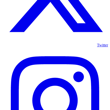
Twitter