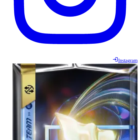
Instagram