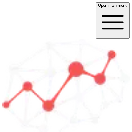
Open main menu