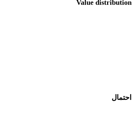
Value distribution
احتمال