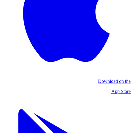
Download on the
App Store