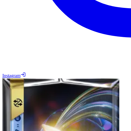
Instagram