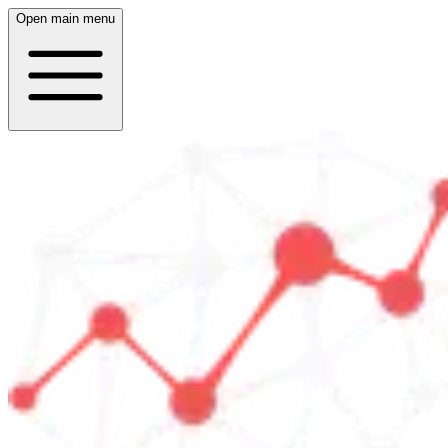
Open main menu