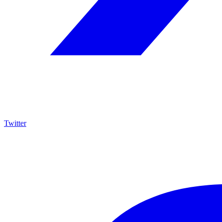
Twitter