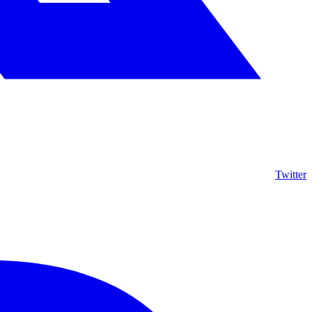
Twitter