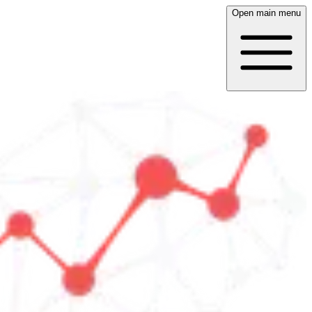
Open main menu