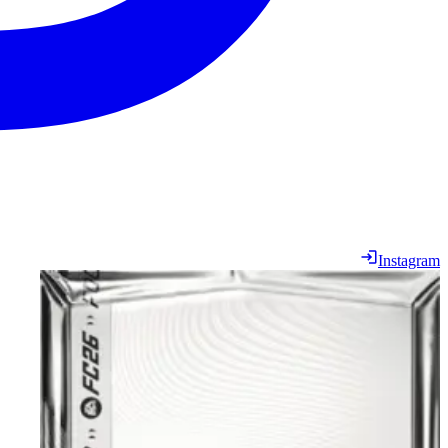
Instagram