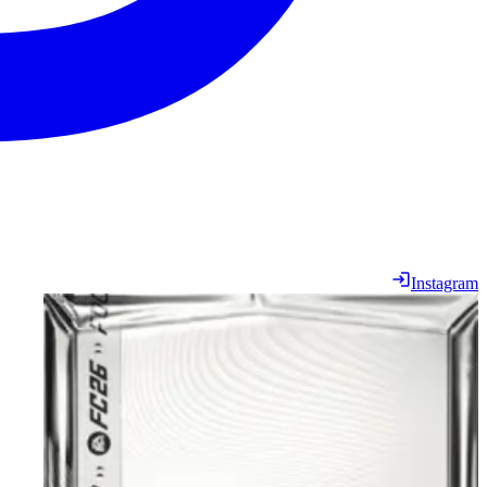
Instagram