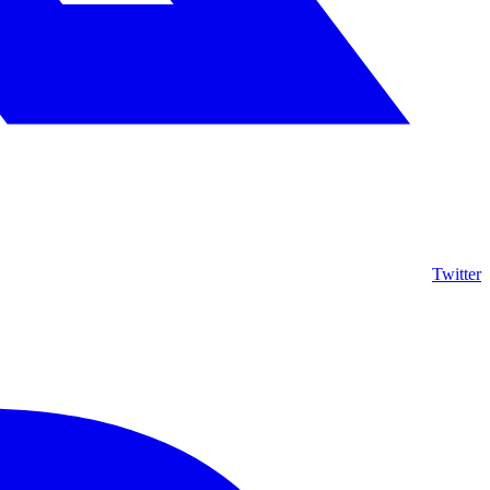
Twitter