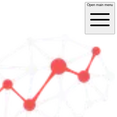
Open main menu