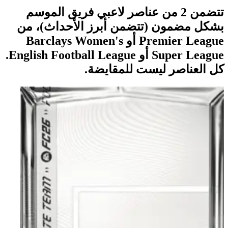
تتضمن 2 من عناصر لاعبي فريق الموسم
بشكل مضمون (تتضمن أبرز الأحداث)، من
Premier League أو Barclays Women's
Super League أو English Football League.
كل العناصر ليست للمقايضة.