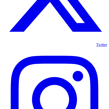
Twitter