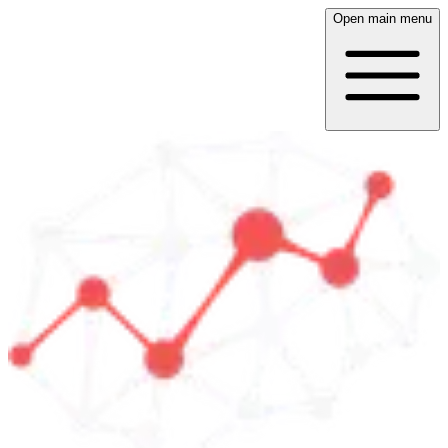
Open main menu