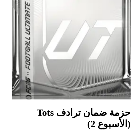
حزمة ضمان ترادف Tots
(الأسبوع 2)