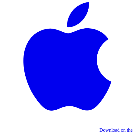
Download on the