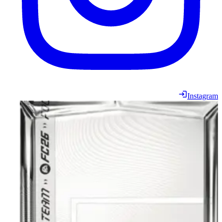
Instagram