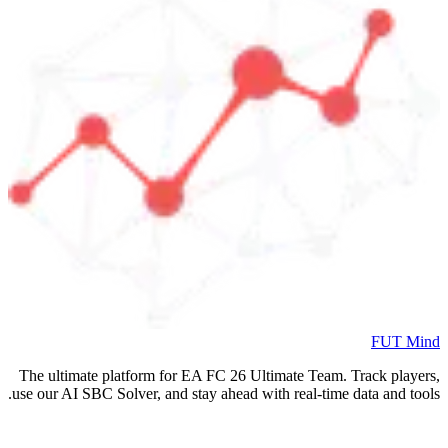
FUT Mind
The ultimate platform for EA FC
26
Ultimate Team. Track players,
use our AI SBC Solver, and stay ahead with real-time data and tools.