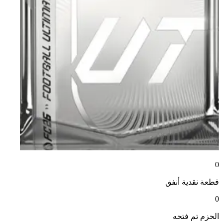
0
قطعة نقدية
أنفق
0
الحزم
تم فتحه