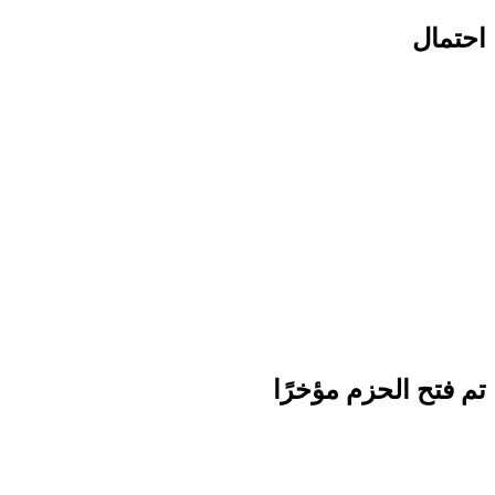
احتمال
تم فتح الحزم مؤخرًا