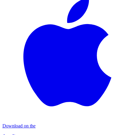
Download on the