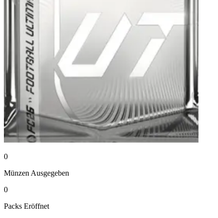
0
Münzen
Ausgegeben
0
Packs
Eröffnet