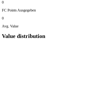
0
FC Points
Ausgegeben
0
Avg. Value
Value distribution