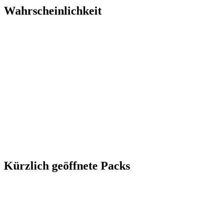
Wahrscheinlichkeit
Kürzlich geöffnete Packs