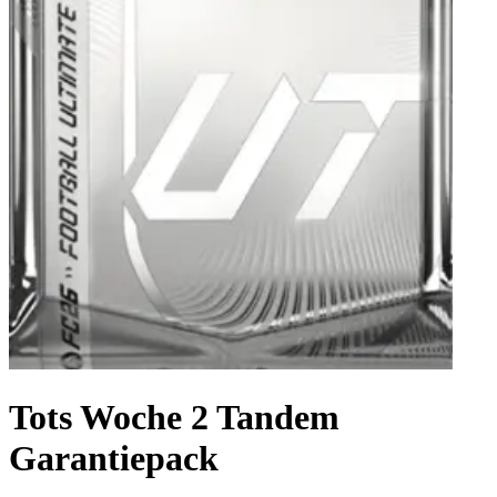
Tots Woche 2 Tandem
Garantiepack