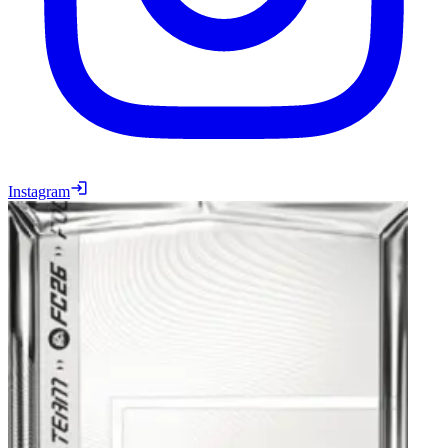
Instagram