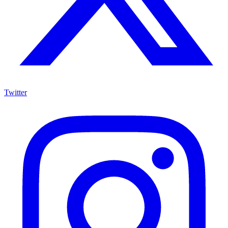
Twitter