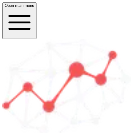
Open main menu