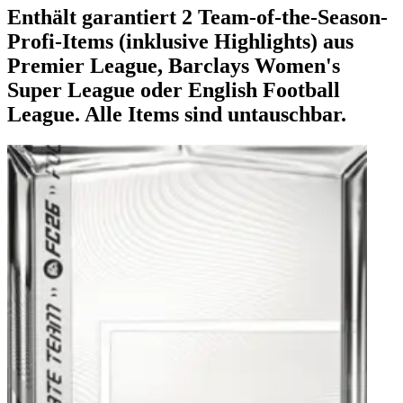
Enthält garantiert 2 Team-of-the-Season-
Profi-Items (inklusive Highlights) aus
Premier League, Barclays Women's
Super League oder English Football
League. Alle Items sind untauschbar.