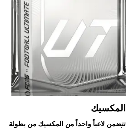
المكسيك
تتضمن لاعباً واحداً من المكسيك من بطولة