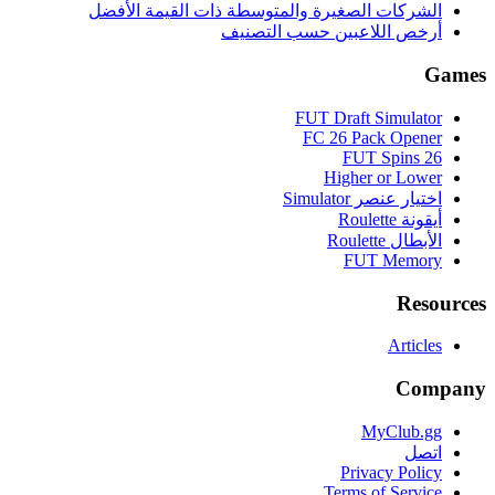
الشركات الصغيرة والمتوسطة ذات القيمة الأفضل
أرخص اللاعبين حسب التصنيف
Games
FUT Draft Simulator
FC 26 Pack Opener
FUT Spins 26
Higher or Lower
اختيار عنصر Simulator
أيقونة Roulette
الأبطال Roulette
FUT Memory
Resources
Articles
Company
MyClub.gg
اتصل
Privacy Policy
Terms of Service