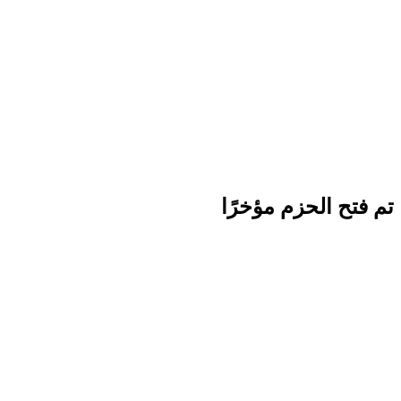
تم فتح الحزم مؤخرًا