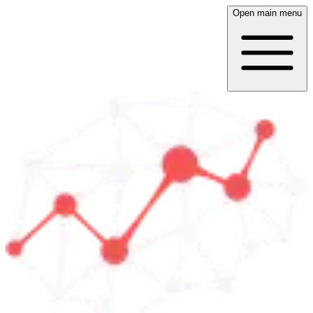
Open main menu