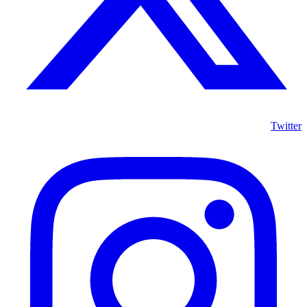
Twitter