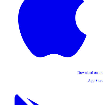
Download on the
App Store