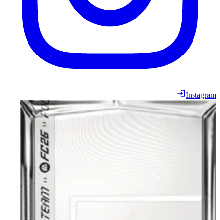
Instagram