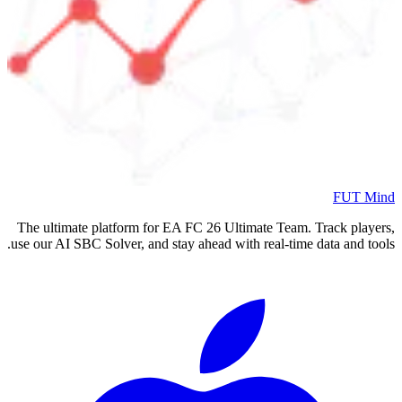
FUT Mind
The ultimate platform for EA FC
26
Ultimate Team. Track players,
use our AI SBC Solver, and stay ahead with real-time data and tools.