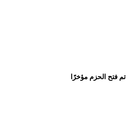
تم فتح الحزم مؤخرًا