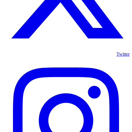
Twitter