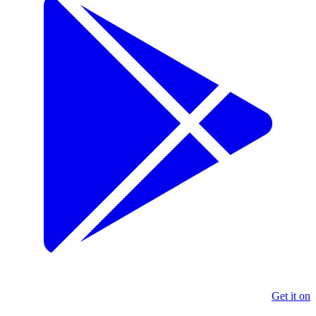
Get it on