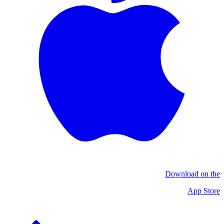
Download on the
App Store