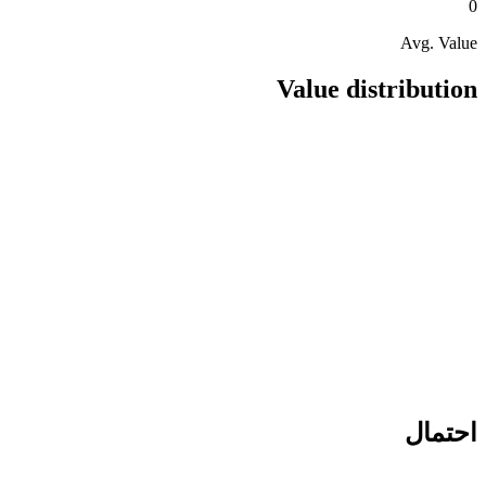
0
Avg. Value
Value distribution
احتمال