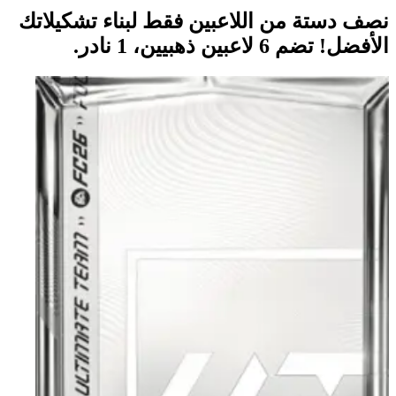
نصف دستة من اللاعبين فقط لبناء تشكيلاتك
الأفضل! تضم 6 لاعبين ذهبيين، 1 نادر.