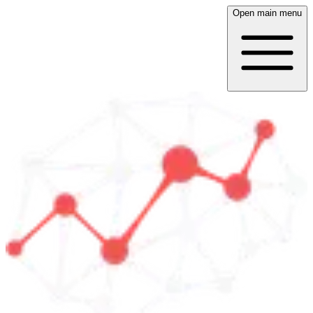
Open main menu