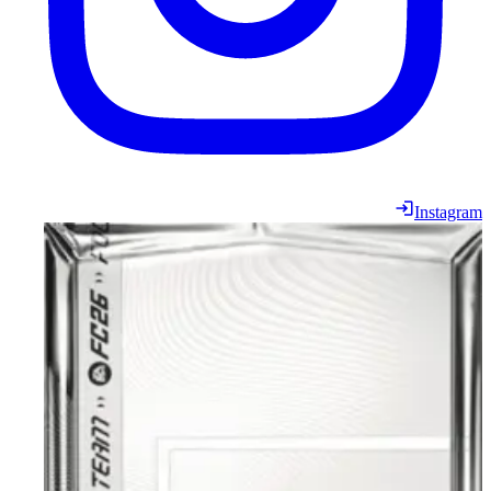
Instagram