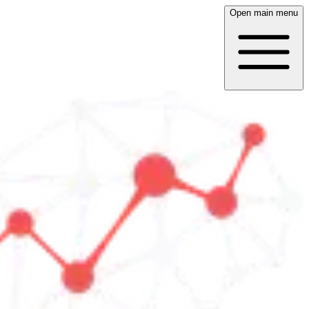
Open main menu