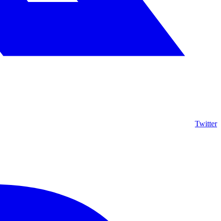
Twitter