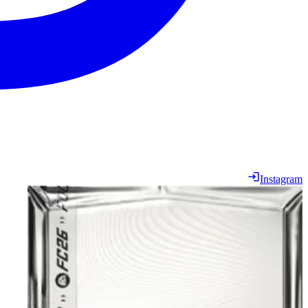
Instagram