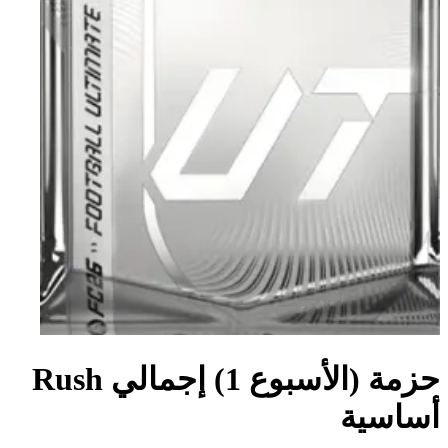
حزمة (الأسبوع 1) إجمالي Rush
أساسية