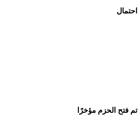
احتمال
تم فتح الحزم مؤخرًا