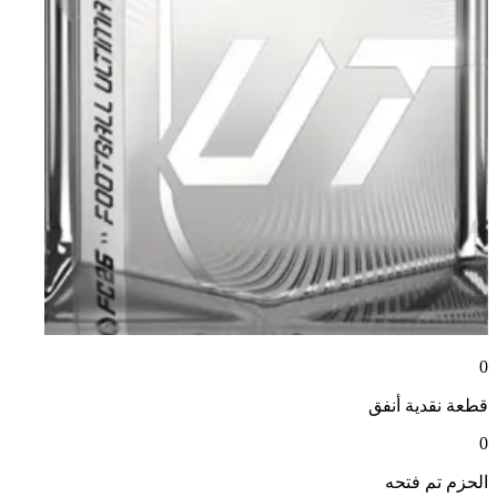
0
قطعة نقدية
أنفق
0
الحزم
تم فتحه