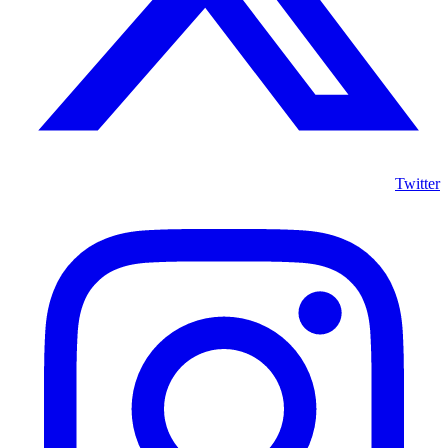
Twitter