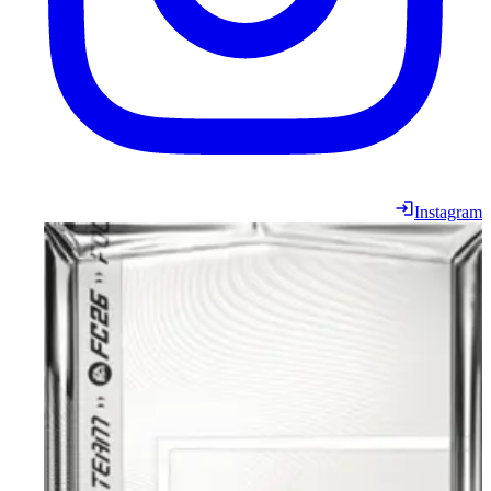
Instagram