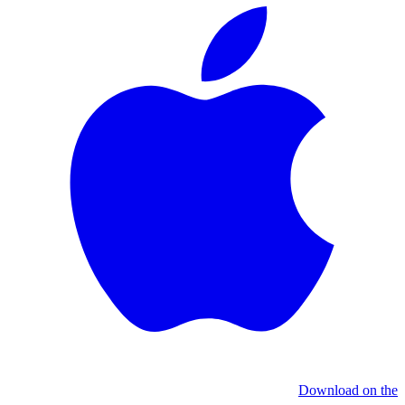
Download on the