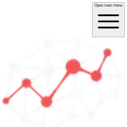
Open main menu