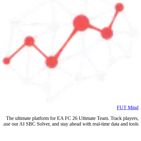
FUT Mind
The ultimate platform for EA FC
26
Ultimate Team. Track players,
use our AI SBC Solver, and stay ahead with real-time data and tools.