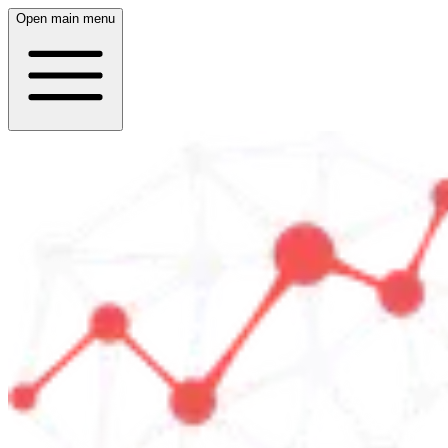
Open main menu