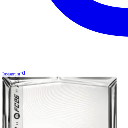
Instagram