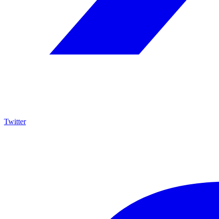
Twitter