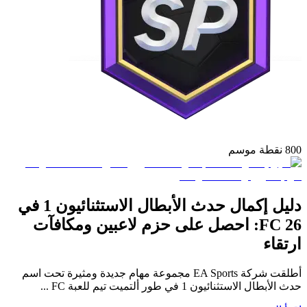
800 نقطة موسم
دليل إكمال حدث الأبطال الاستثنائيون 1 في
FC 26: احصل على حزم لاعبين ومكافآت
ارتقاء
أطلقت شركة EA Sports مجموعة مهام جديدة ومثيرة تحت اسم
حدث الأبطال الاستثنائيون 1 في طور ألتميت تيم للعبة FC ...