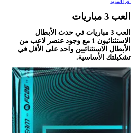
اقرأ المزيد
العب 3 مباريات
العب 3 مباريات في حدث الأبطال
الاستثنائيون 1 مع وجود عنصر لاعب من
الأبطال الاستثنائيين واحد على الأقل في
تشكيلتك الأساسية.