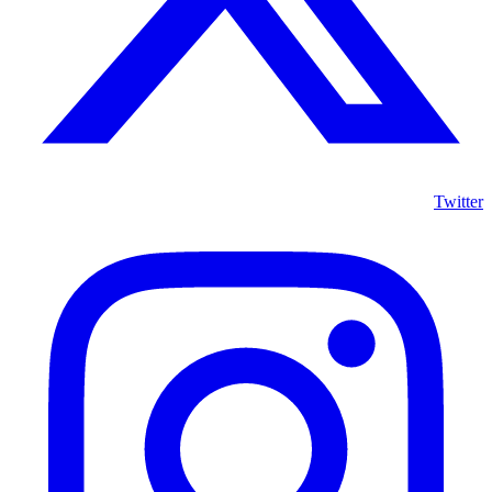
Twitter