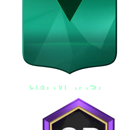
تحرير الارتقاء