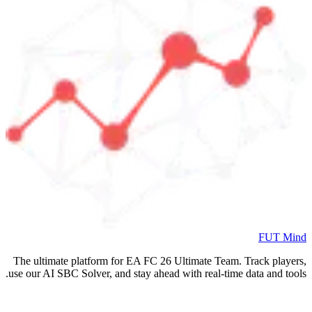
FUT Mind
The ultimate platform for EA FC
26
Ultimate Team. Track players,
use our AI SBC Solver, and stay ahead with real-time data and tools.