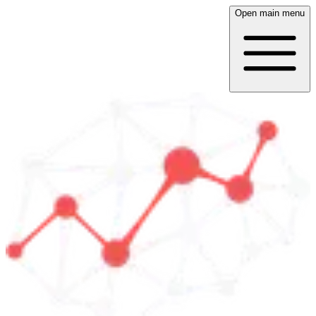
Open main menu