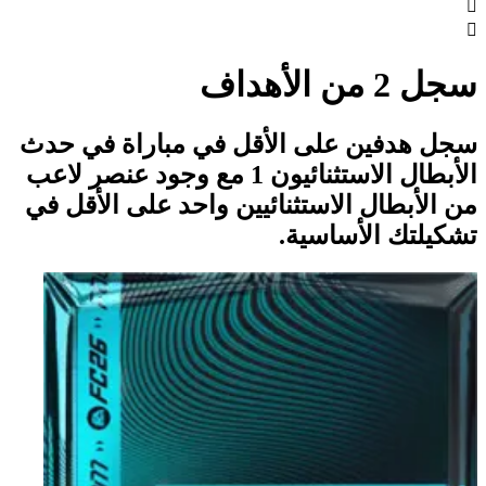


سجل 2 من الأهداف
سجل هدفين على الأقل في مباراة في حدث
الأبطال الاستثنائيون 1 مع وجود عنصر لاعب
من الأبطال الاستثنائيين واحد على الأقل في
تشكيلتك الأساسية.