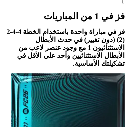

فز في 1 من المباريات
فز في مباراة واحدة باستخدام الخطة 4-4-2
(2) (دون تغيير) في حدث الأبطال
الاستثنائيون 1 مع وجود عنصر لاعب من
الأبطال الاستثنائيين واحد على الأقل في
تشكيلتك الأساسية.