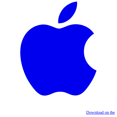
Download on the