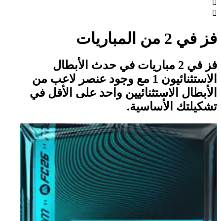


فز في 2 من المباريات
فز في 2 مباريات في حدث الأبطال
الاستثنائيون 1 مع وجود عنصر لاعب من
الأبطال الاستثنائيين واحد على الأقل في
تشكيلتك الأساسية.