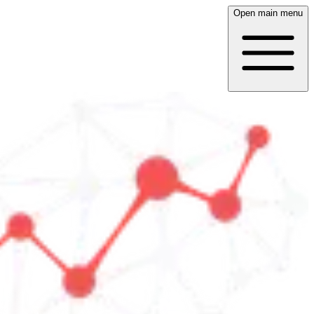
Open main menu