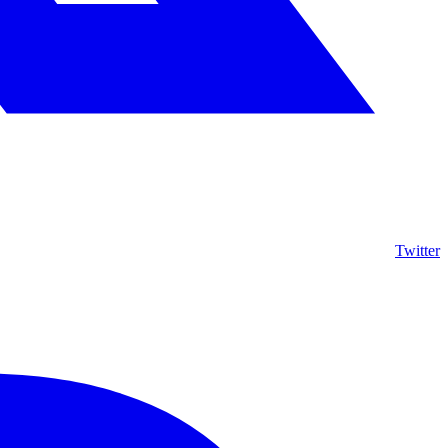
Twitter