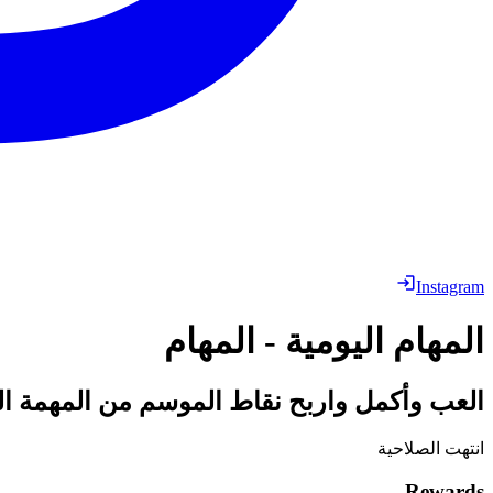
Instagram
المهام اليومية - المهام
العب وأكمل واربح نقاط الموسم من المهمة اليومية ك
انتهت الصلاحية
Rewards