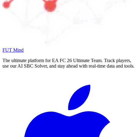
FUT Mind
The ultimate platform for EA FC
26
Ultimate Team. Track players,
use our AI SBC Solver, and stay ahead with real-time data and tools.