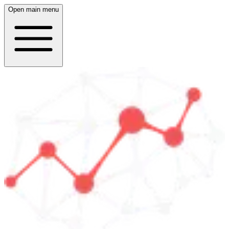
Open main menu