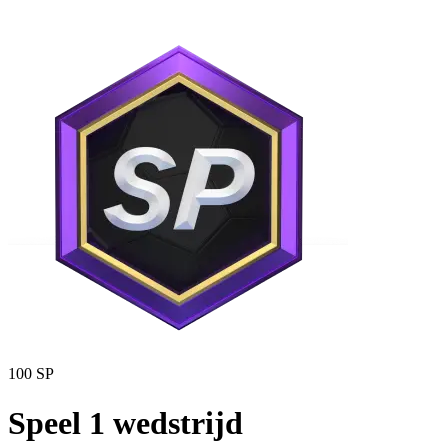
100 SP
Speel 1 wedstrijd