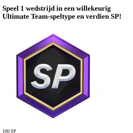
Speel 1 wedstrijd in een willekeurig
Ultimate Team-speltype en verdien SP!
100 SP