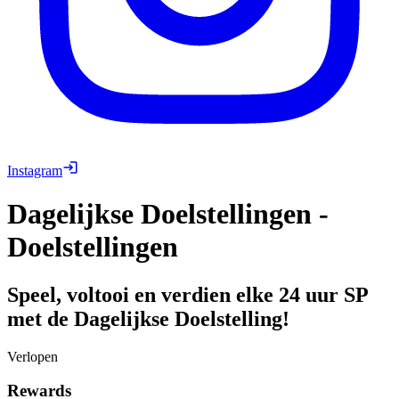
Instagram
Dagelijkse Doelstellingen -
Doelstellingen
Speel, voltooi en verdien elke 24 uur SP
met de Dagelijkse Doelstelling!
Verlopen
Rewards