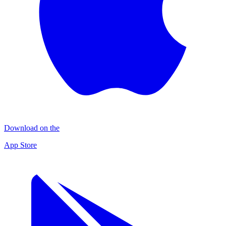
Download on the
App Store