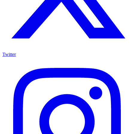
Twitter