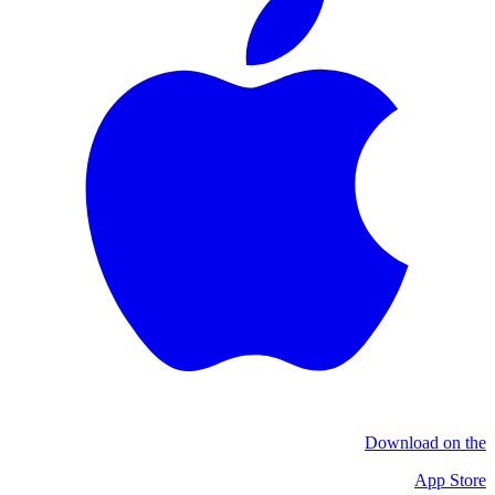
Download on the
App Store