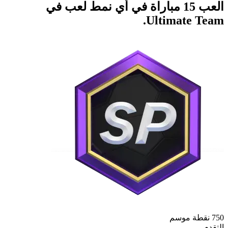
العب 15 مباراة في أي نمط لعب في
Ultimate Team.
750 نقطة موسم
التقدم