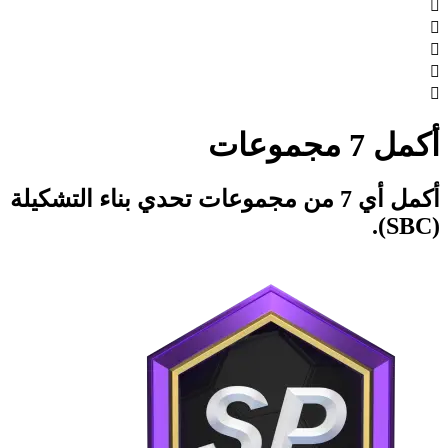





أكمل 7 مجموعات
أكمل أي 7 من مجموعات تحدي بناء التشكيلة
(SBC).