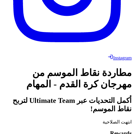
Instagram
مطاردة نقاط الموسم من
مهرجان كرة القدم - المهام
أكمل التحديات عبر Ultimate Team لتربح
نقاط الموسم!
انتهت الصلاحية
Rewards