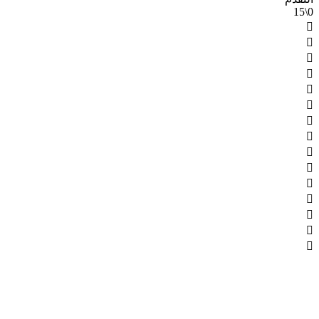
0\15














