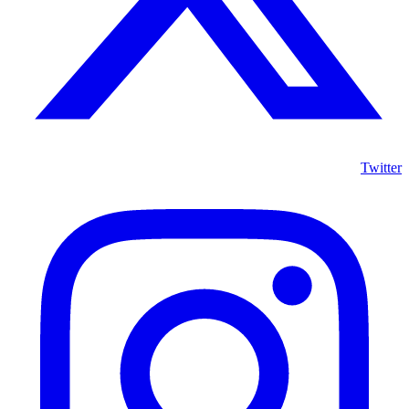
Twitter