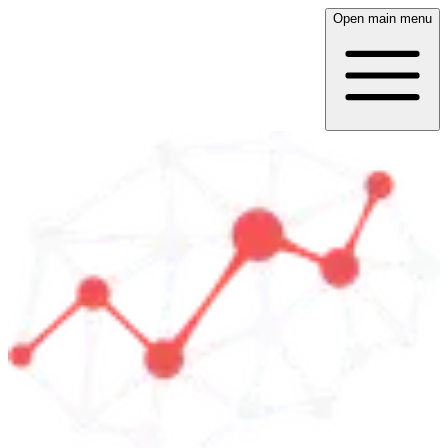
Open main menu