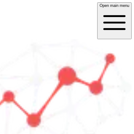
Open main menu