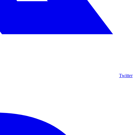
Twitter