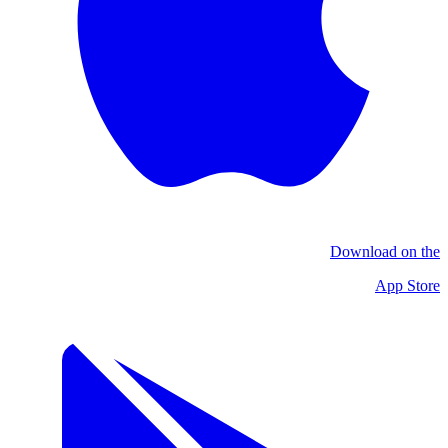
Download on the
App Store