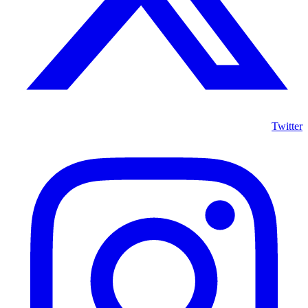
Twitter