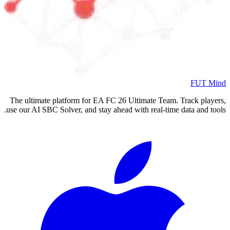
FUT Mind
The ultimate platform for EA FC
26
Ultimate Team. Track players,
use our AI SBC Solver, and stay ahead with real-time data and tools.