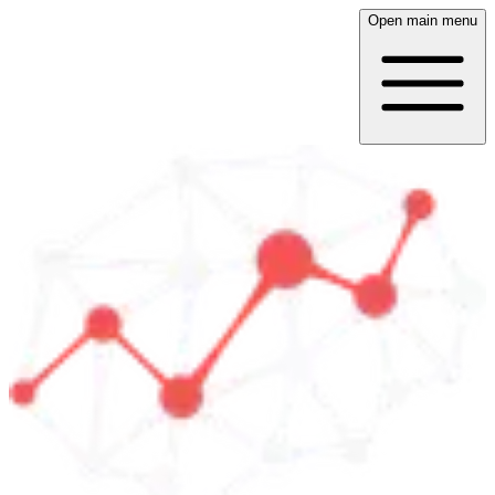
Open main menu