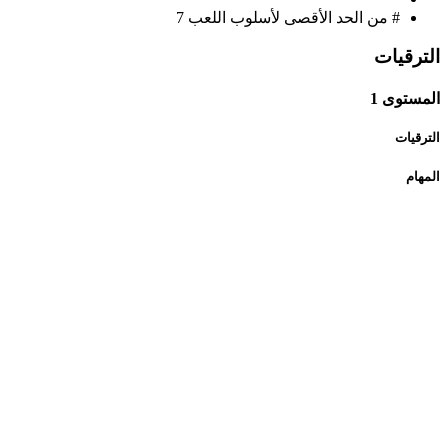
# من الحد الأقصى لأسلوب اللعب
7
الترقيات
المستوى 1
الترقيات
المهام