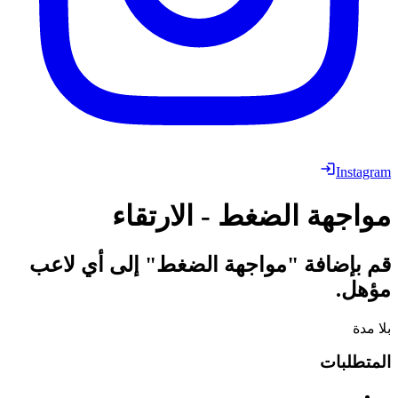
Instagram
مواجهة الضغط - الارتقاء
قم بإضافة "مواجهة الضغط" إلى أي لاعب
مؤهل.
بلا مدة
المتطلبات