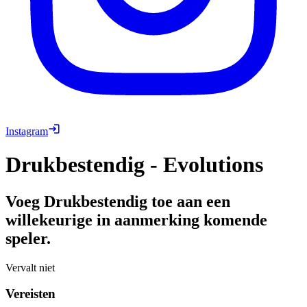
Instagram
Drukbestendig - Evolutions
Voeg Drukbestendig toe aan een
willekeurige in aanmerking komende
speler.
Vervalt niet
Vereisten