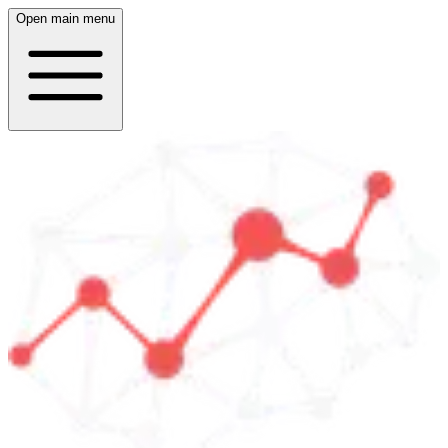
Open main menu