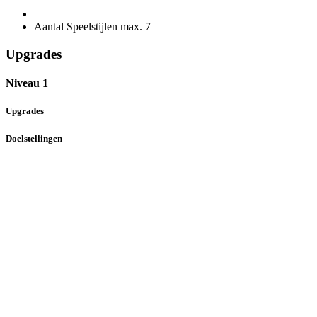
Aantal Speelstijlen max.
7
Upgrades
Niveau 1
Upgrades
Doelstellingen