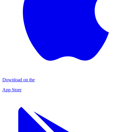
Download on the
App Store