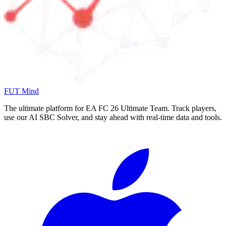
FUT Mind
The ultimate platform for EA FC
26
Ultimate Team. Track players,
use our AI SBC Solver, and stay ahead with real-time data and tools.