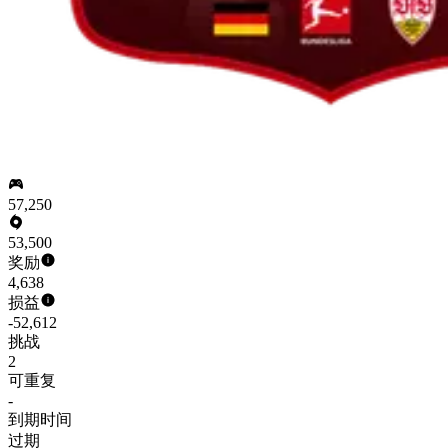
57,250
53,500
奖励
4,638
损益
-52,612
挑战
2
可重复
-
到期时间
过期