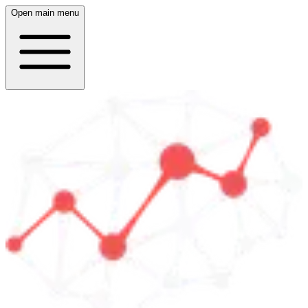
Open main menu