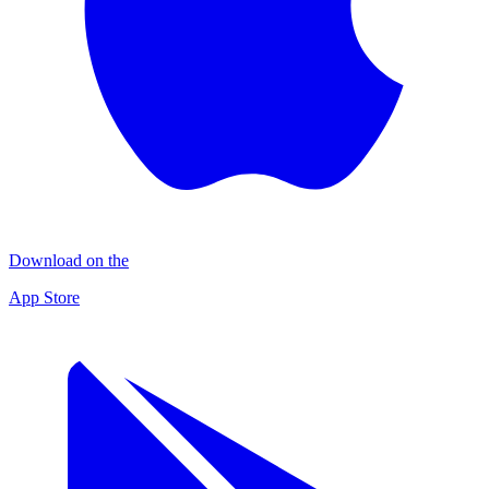
Download on the
App Store