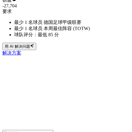
-27,704
要求
最少 1 名球员 德国足球甲级联赛
最少 1 名球员 本周最佳阵容 (TOTW)
球队评分：最低 85 分
用 AI 解决问题
解决方案