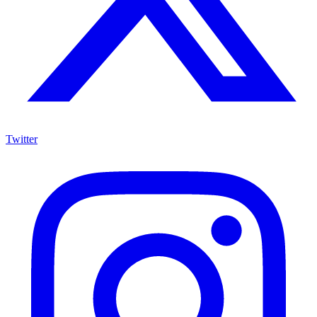
Twitter