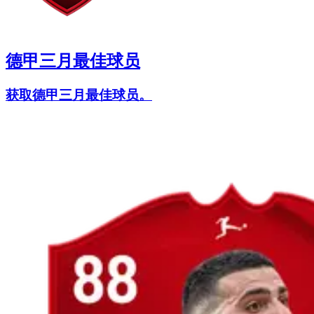
德甲三月最佳球员
获取德甲三月最佳球员。