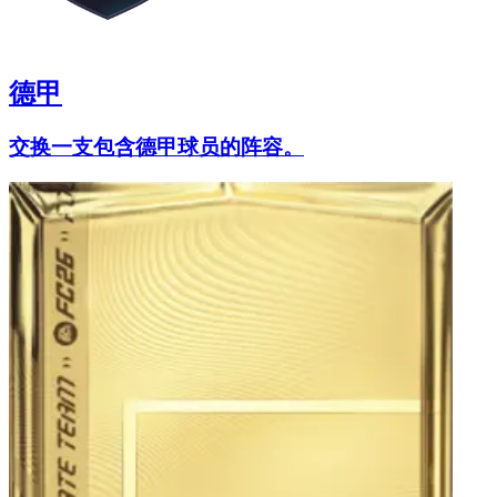
德甲
交换一支包含德甲球员的阵容。