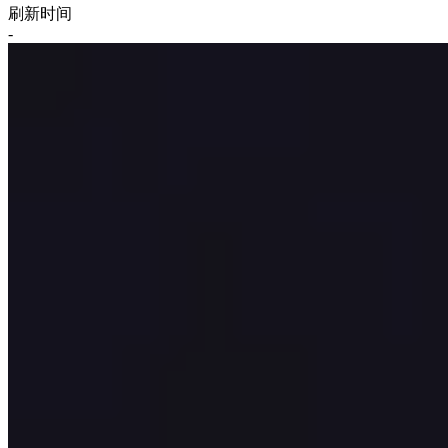
刷新时间
-