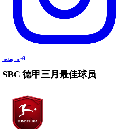
Instagram
SBC
德甲三月最佳球员