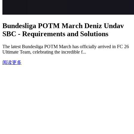
Bundesliga POTM March Deniz Undav
SBC - Requirements and Solutions
The latest Bundesliga POTM March has officially arrived in FC 26
Ultimate Team, celebrating the incredible f...
阅读更多