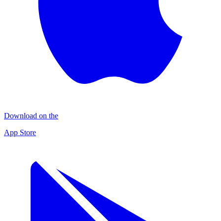
Download on the
App Store