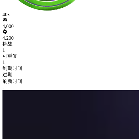
40x
4,000
4,200
挑战
1
可重复
1
到期时间
过期
刷新时间
-