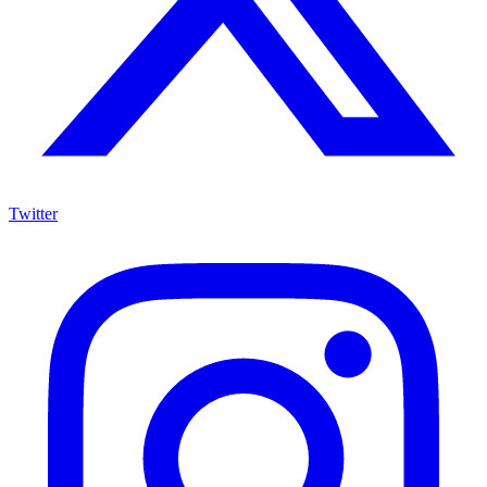
Twitter