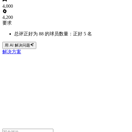
4,000
4,200
要求
总评正好为 88 的球员数量：正好 5 名
用 AI 解决问题
解决方案