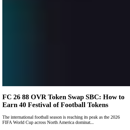
FC 26 88 OVR Token Swap SBC: How to
Earn 40 Festival of Football Tokens
The international football season is reaching its peak as the 2026
FIFA World Cup across North America dominat...