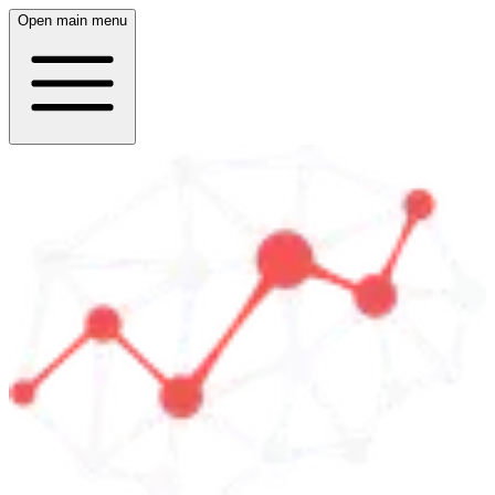
Open main menu