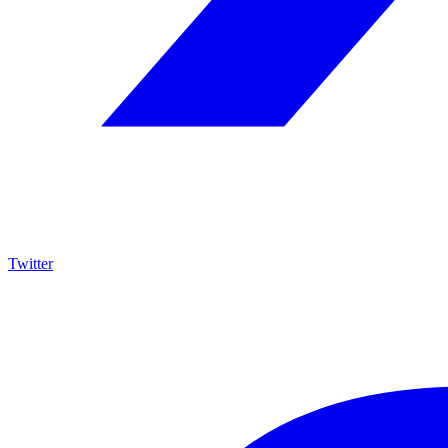
Twitter