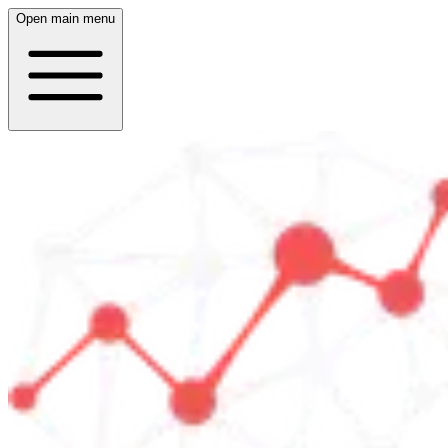
Open main menu