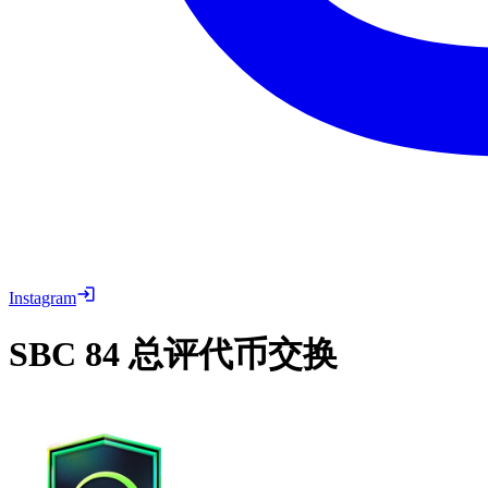
Instagram
SBC
84 总评代币交换