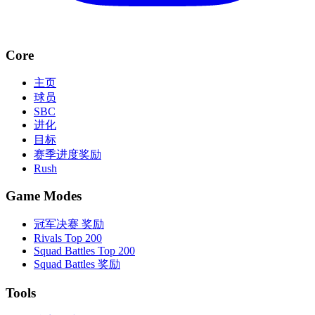
Core
主页
球员
SBC
进化
目标
赛季进度奖励
Rush
Game Modes
冠军决赛 奖励
Rivals Top 200
Squad Battles Top 200
Squad Battles 奖励
Tools