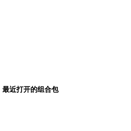
最近打开的组合包