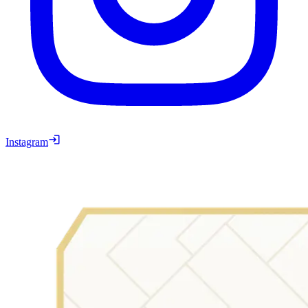
Instagram