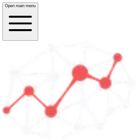
Open main menu