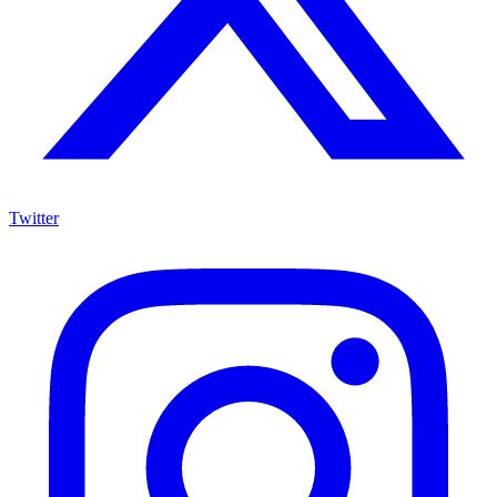
Twitter