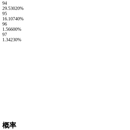
94
29.53020
%
95
16.10740
%
96
1.56600
%
97
1.34230
%
概率