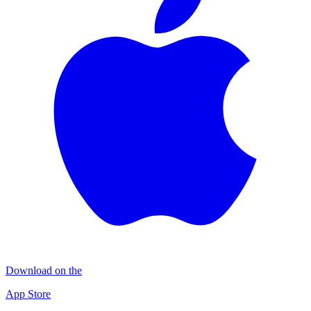
Download on the
App Store