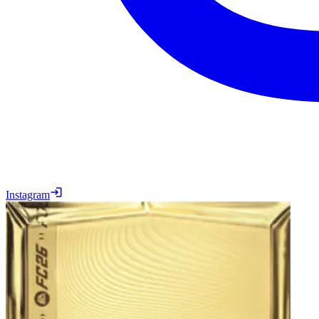
Instagram