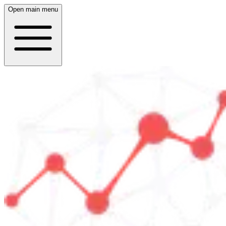
Open main menu