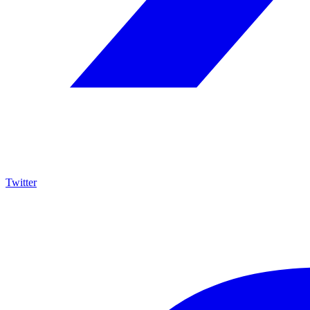
Twitter