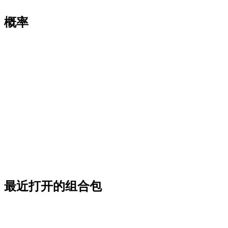
概率
最近打开的组合包