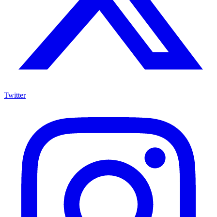
Twitter