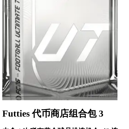
Futties 代币商店组合包 3