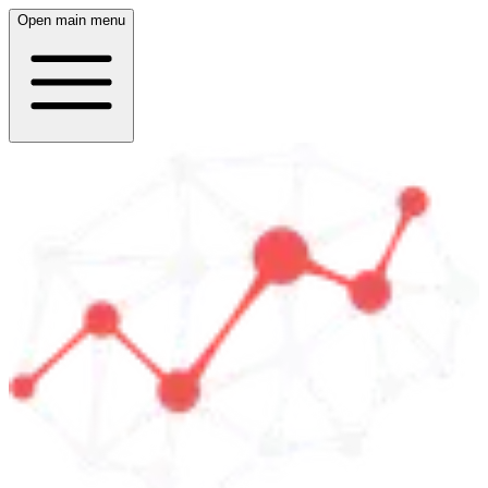
Open main menu