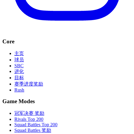
Core
主页
球员
SBC
进化
目标
赛季进度奖励
Rush
Game Modes
冠军决赛 奖励
Rivals Top 200
Squad Battles Top 200
Squad Battles 奖励