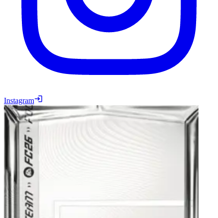
Instagram