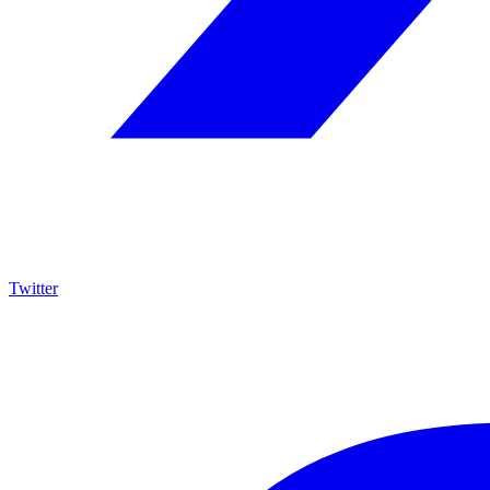
Twitter