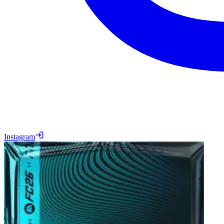
Instagram