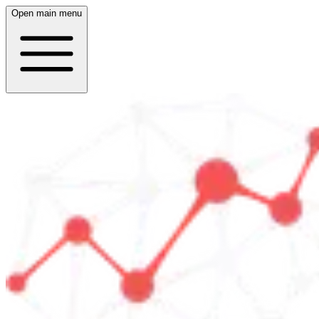
Open main menu