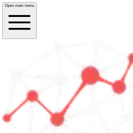
Open main menu