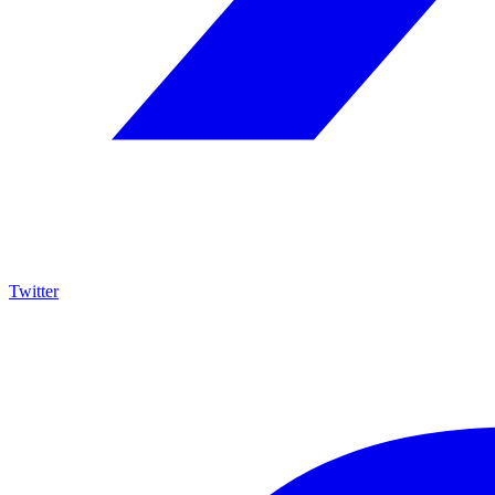
Twitter