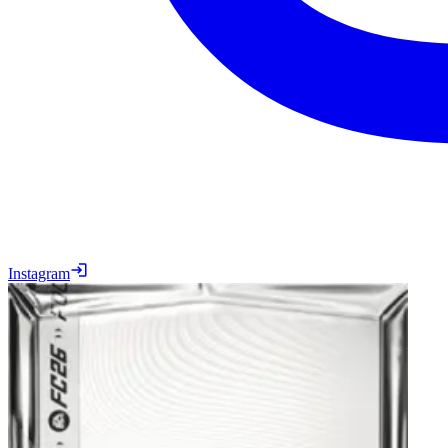
Instagram