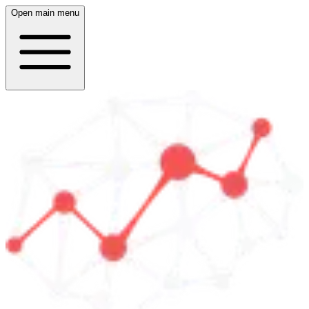
Open main menu