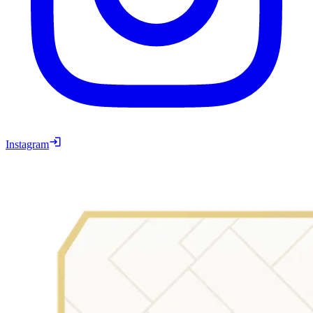
Instagram