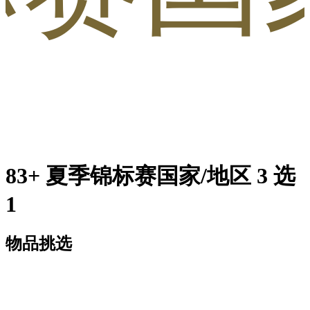
83+ 夏季锦标赛国家/地区 3 选
1
物品挑选