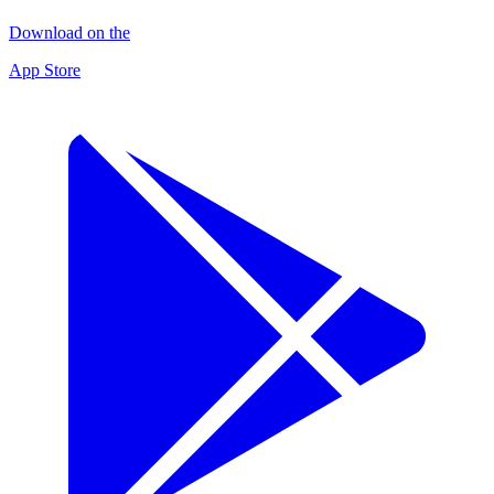
Download on the
App Store