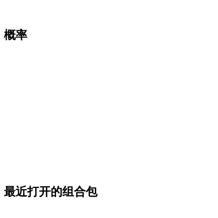
概率
最近打开的组合包