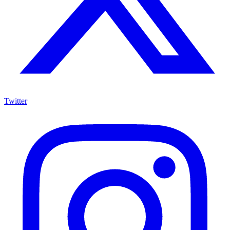
Twitter