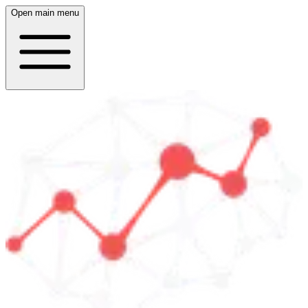
Open main menu