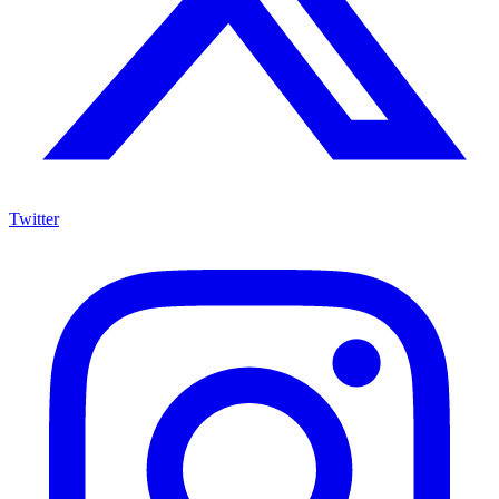
Twitter