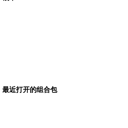
最近打开的组合包