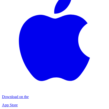
Download on the
App Store