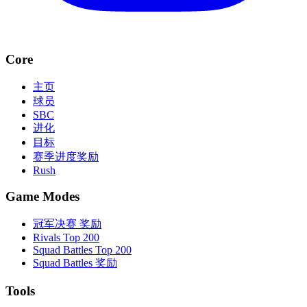
Core
主页
球员
SBC
进化
目标
赛季进度奖励
Rush
Game Modes
冠军决赛 奖励
Rivals Top 200
Squad Battles Top 200
Squad Battles 奖励
Tools