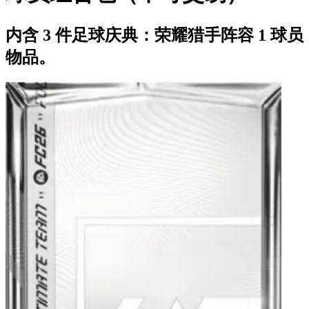
内含 3 件足球庆典：荣耀猎手阵容 1 球员
物品。