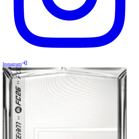
Instagram