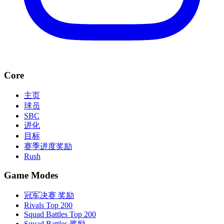
Core
主页
球员
SBC
进化
目标
赛季进度奖励
Rush
Game Modes
冠军决赛 奖励
Rivals Top 200
Squad Battles Top 200
Squad Battles 奖励