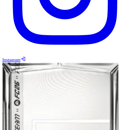
Instagram