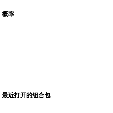
概率
最近打开的组合包