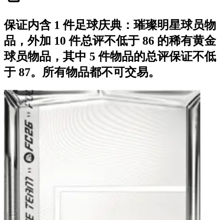
保证内含 1 件足球庆典：璀璨明星球员物
品，外加 10 件总评不低于 86 的稀有黄金
球员物品，其中 5 件物品的总评保证不低
于 87。所有物品都不可交易。