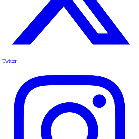
Twitter