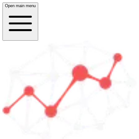
Open main menu