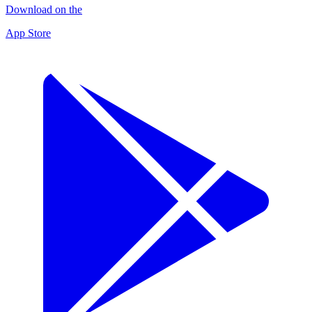
Download on the
App Store