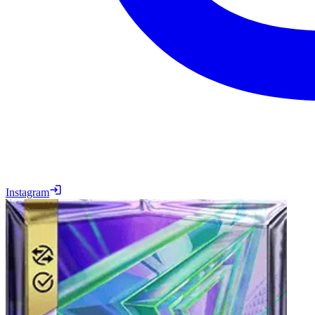
Instagram