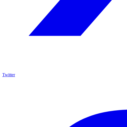
Twitter