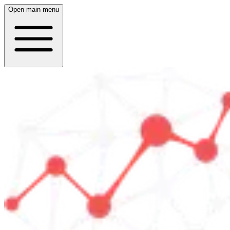
Open main menu