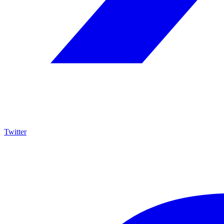
Twitter