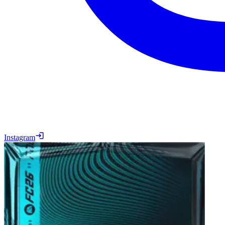
Instagram