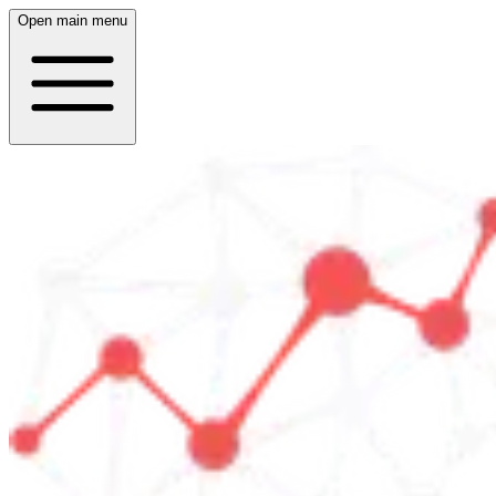
Open main menu