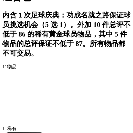
内含 1 次足球庆典：功成名就之路保证球
员挑选机会（5 选 1）。外加 10 件总评不
低于 86 的稀有黄金球员物品，其中 5 件
物品的总评保证不低于 87。所有物品都
不可交易。
11
物品
11
稀有