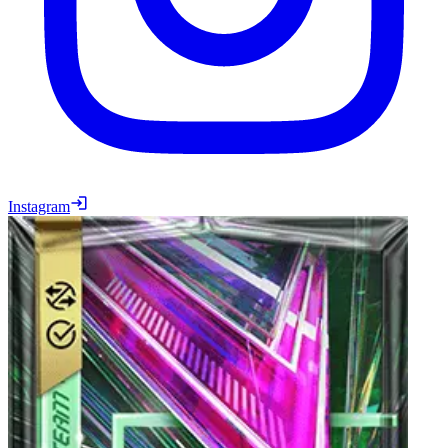
Instagram