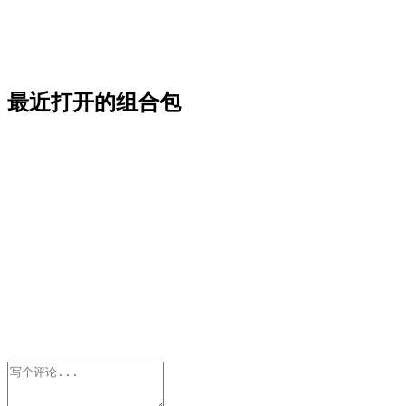
最近打开的组合包