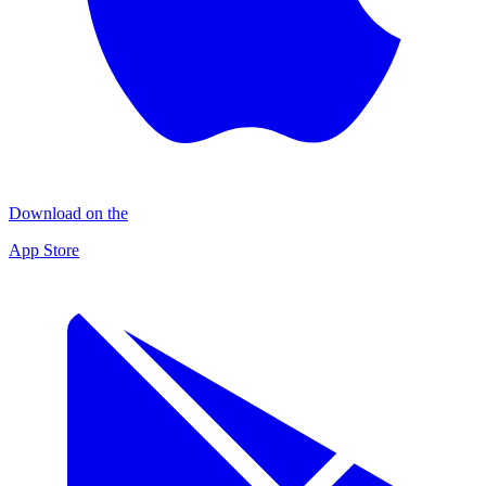
Download on the
App Store