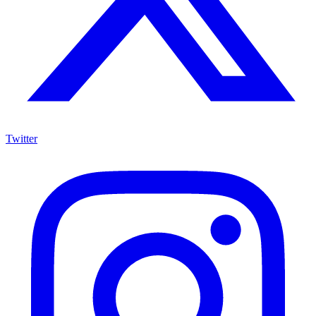
Twitter