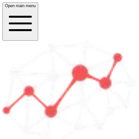
Open main menu