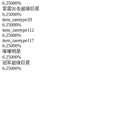
6.25000
%
雷霆出击超级巨星
6.25000
%
item_raretype20
6.25000
%
item_raretype112
6.25000
%
item_raretype117
6.25000
%
璀璨明星
6.25000
%
冠军超级巨星
6.25000
%