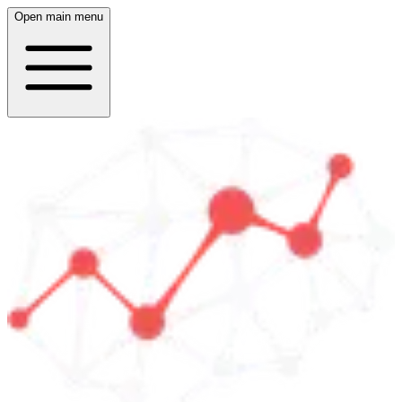
Open main menu