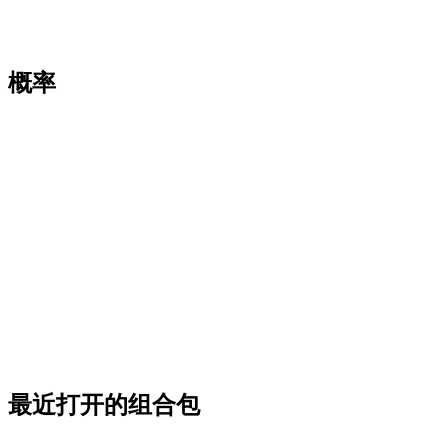
概率
最近打开的组合包