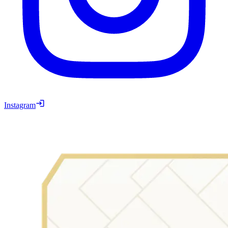
Instagram