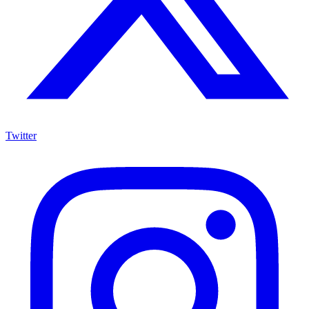
Twitter