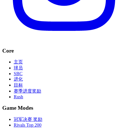
Core
主页
球员
SBC
进化
目标
赛季进度奖励
Rush
Game Modes
冠军决赛 奖励
Rivals Top 200