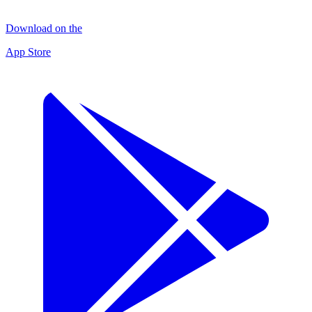
Download on the
App Store