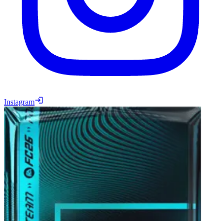
Instagram