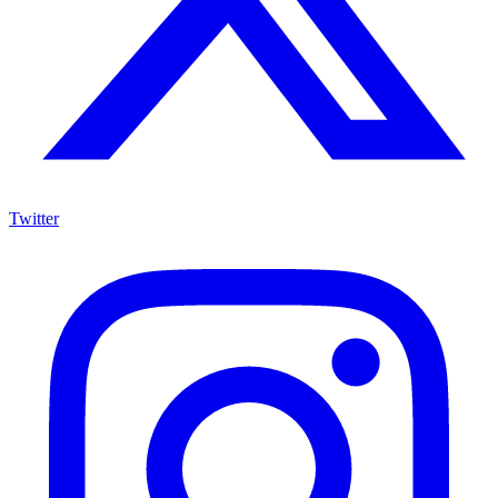
Twitter