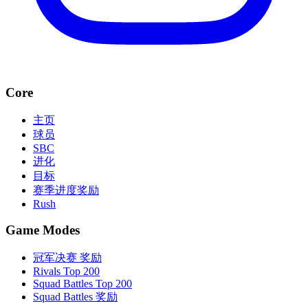
Core
主页
球员
SBC
进化
目标
赛季进度奖励
Rush
Game Modes
冠军决赛 奖励
Rivals Top 200
Squad Battles Top 200
Squad Battles 奖励