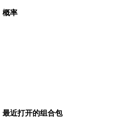
概率
最近打开的组合包