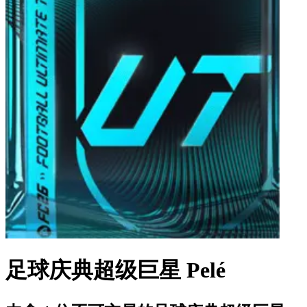
足球庆典超级巨星 Pelé