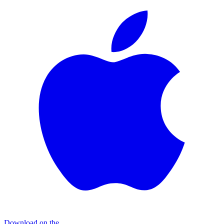
Download on the