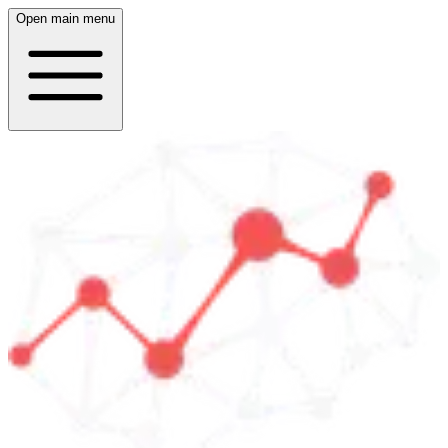
Open main menu