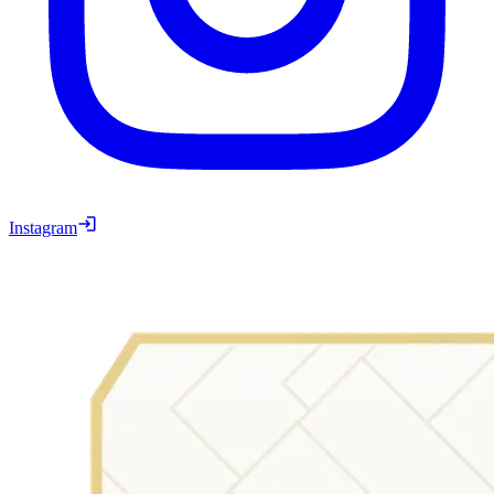
Instagram