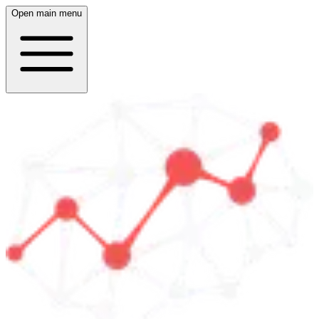
Open main menu