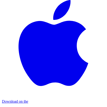
Download on the