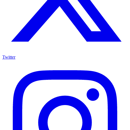
Twitter