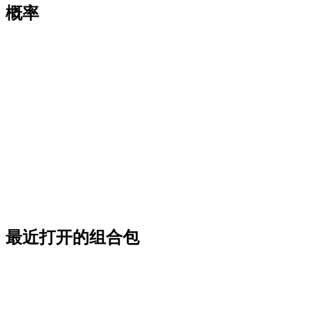
概率
最近打开的组合包