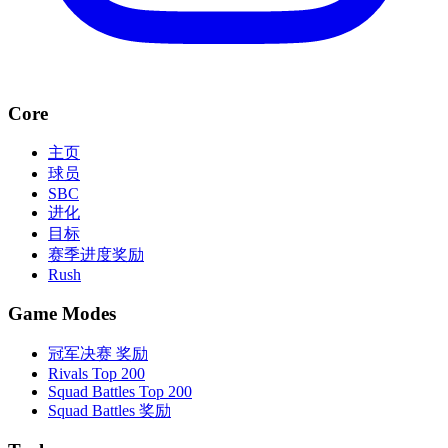
Core
主页
球员
SBC
进化
目标
赛季进度奖励
Rush
Game Modes
冠军决赛 奖励
Rivals Top 200
Squad Battles Top 200
Squad Battles 奖励