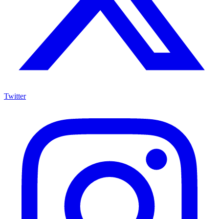
Twitter