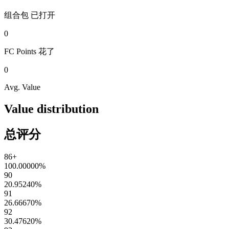
组合包
已打开
0
FC Points
花了
0
Avg. Value
Value distribution
总评分
86+
100.00000
%
90
20.95240
%
91
26.66670
%
92
30.47620
%