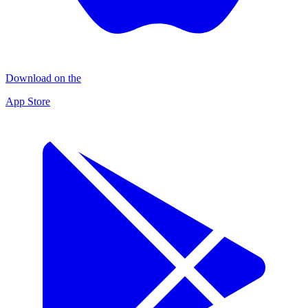
Download on the
App Store