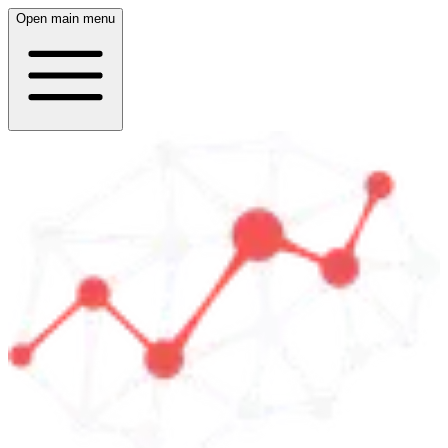
Open main menu