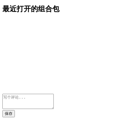
最近打开的组合包
保存