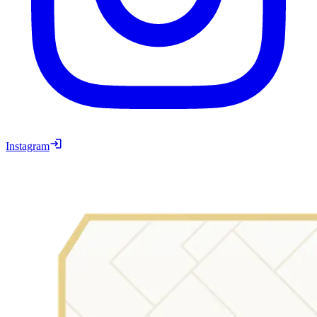
Instagram