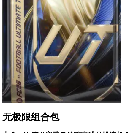
无极限组合包