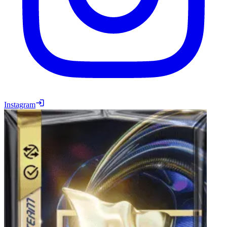
Instagram