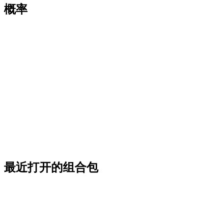
概率
最近打开的组合包