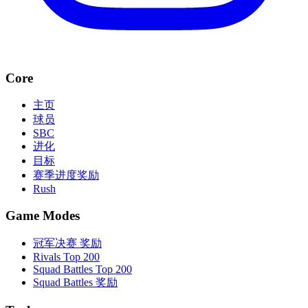
Core
主页
球员
SBC
进化
目标
赛季进度奖励
Rush
Game Modes
冠军决赛 奖励
Rivals Top 200
Squad Battles Top 200
Squad Battles 奖励