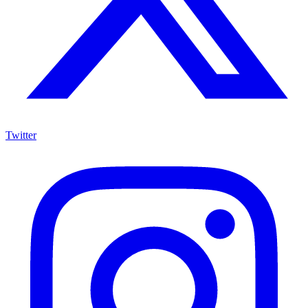
Twitter