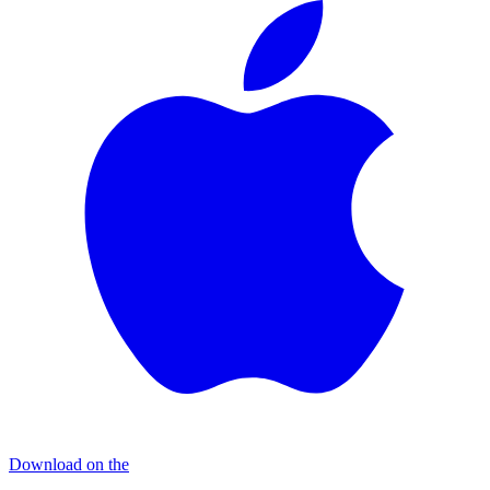
Download on the