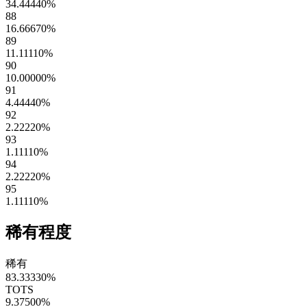
34.44440
%
88
16.66670
%
89
11.11110
%
90
10.00000
%
91
4.44440
%
92
2.22220
%
93
1.11110
%
94
2.22220
%
95
1.11110
%
稀有程度
稀有
83.33330
%
TOTS
9.37500
%