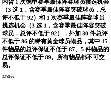
内含 1 次德甲赛季最佳阵容球员挑选机会
（3 选 1，含赛季最佳阵容突破球员，总
评不低于 92）和 1 次赛季最佳阵容球员
挑选机会（3 选 1，含赛季最佳阵容突破
球员，总评不低于 92），外加 30 件总评
不低于 86 的稀有黄金球员物品，其中 15
件物品的总评保证不低于 87、5 件物品的
总评保证不低于 89。所有物品都不可交
易。
32
物品