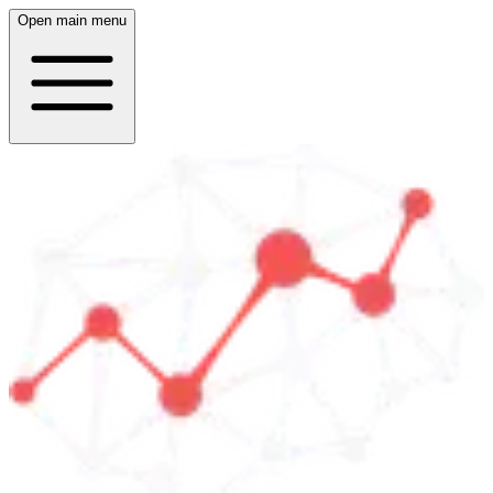
Open main menu