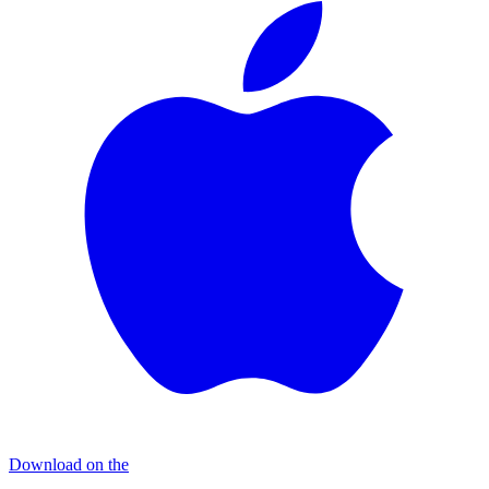
Download on the