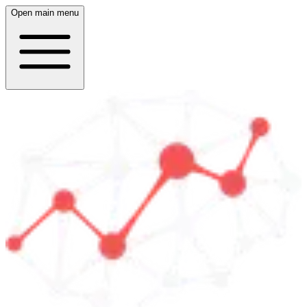
Open main menu