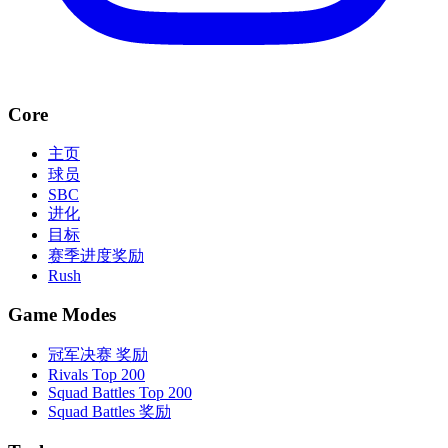
Core
主页
球员
SBC
进化
目标
赛季进度奖励
Rush
Game Modes
冠军决赛 奖励
Rivals Top 200
Squad Battles Top 200
Squad Battles 奖励