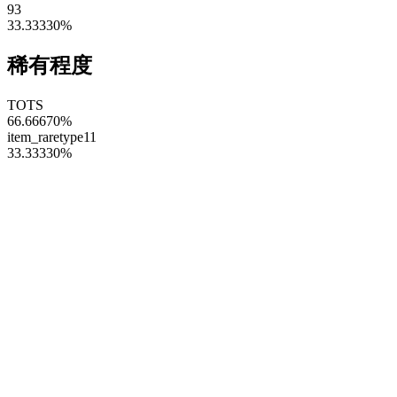
93
33.33330
%
稀有程度
TOTS
66.66670
%
item_raretype11
33.33330
%