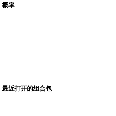
概率
最近打开的组合包