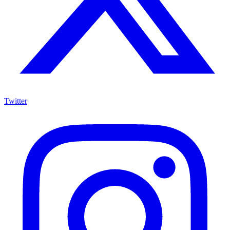
Twitter