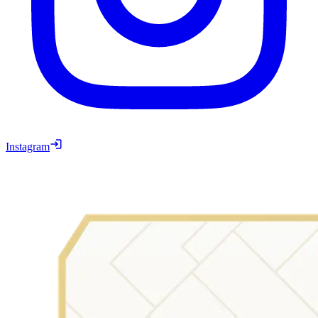
Instagram