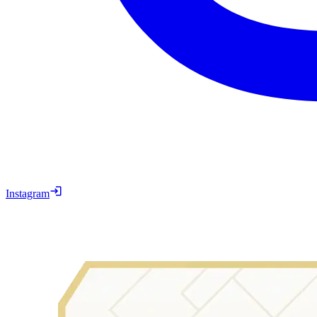
Instagram