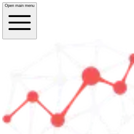
Open main menu