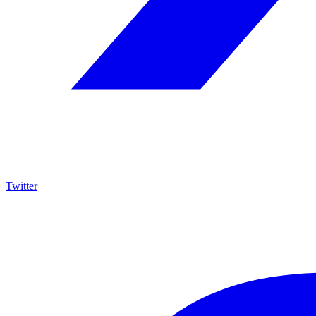
Twitter