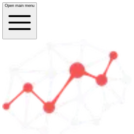
Open main menu