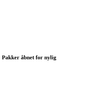
Pakker åbnet for nylig