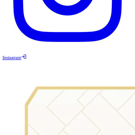
Instagram