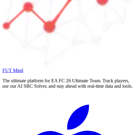
FUT Mind
The ultimate platform for EA FC
26
Ultimate Team. Track players,
use our AI SBC Solver, and stay ahead with real-time data and tools.