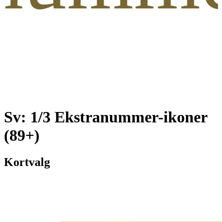
Sv: 1/3 Ekstranummer-ikoner
(89+)
Kortvalg