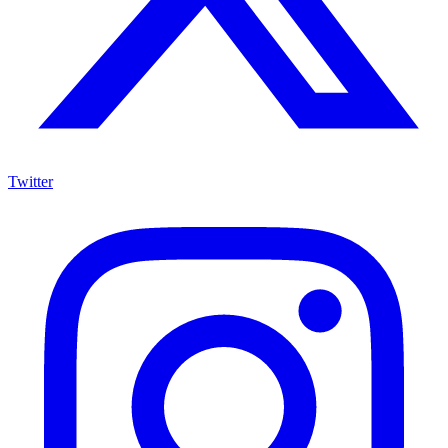
Twitter