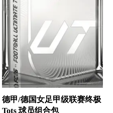
德甲/德国女足甲级联赛终极
Tots 球员组合包