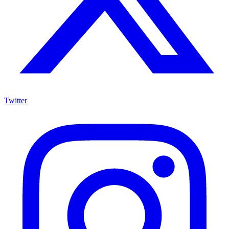
Twitter