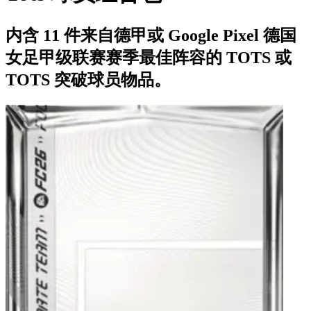
内含 11 件来自德甲或 Google Pixel 德国
女足甲级联赛赛季最佳阵容的 TOTS 或
TOTS 突破球员物品。