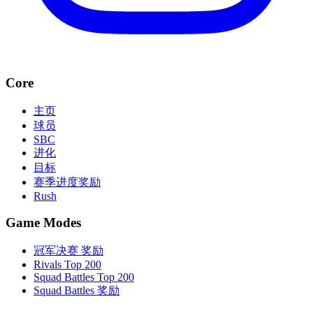
Core
主页
球员
SBC
进化
目标
赛季进度奖励
Rush
Game Modes
冠军决赛 奖励
Rivals Top 200
Squad Battles Top 200
Squad Battles 奖励