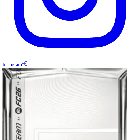
Instagram