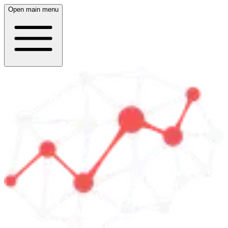
Open main menu