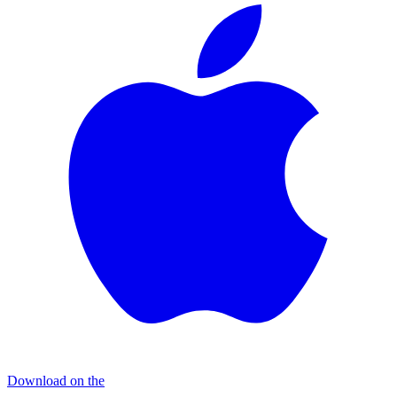
Download on the