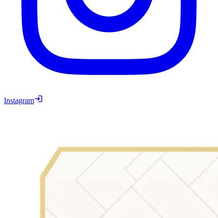
Instagram