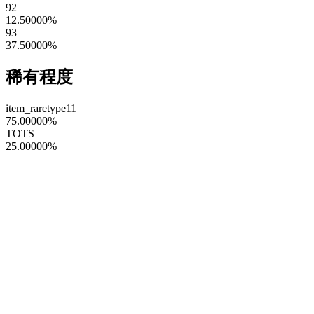
92
12.50000
%
93
37.50000
%
稀有程度
item_raretype11
75.00000
%
TOTS
25.00000
%