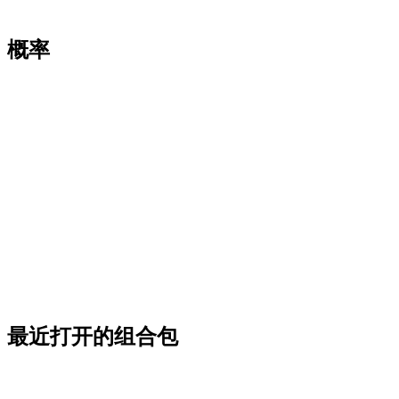
概率
最近打开的组合包