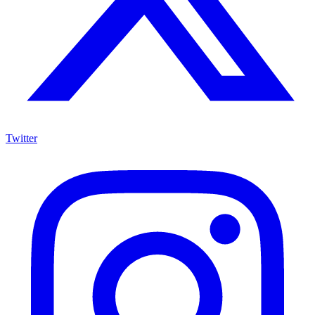
Twitter