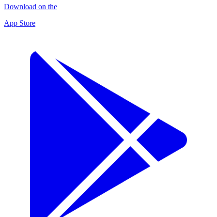
Download on the
App Store