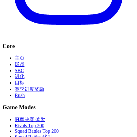
Core
主页
球员
SBC
进化
目标
赛季进度奖励
Rush
Game Modes
冠军决赛 奖励
Rivals Top 200
Squad Battles Top 200
Squad Battles 奖励