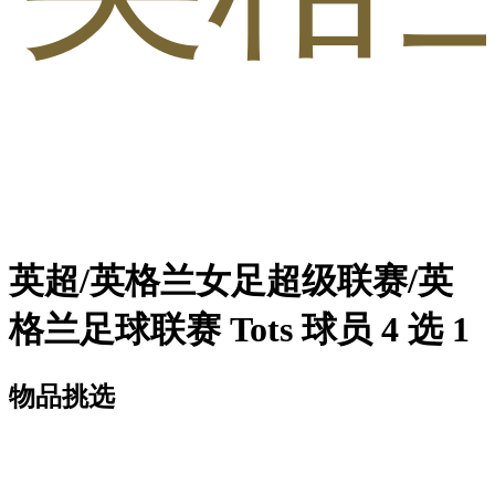
英超/英格兰女足超级联赛/英
格兰足球联赛 Tots 球员 4 选 1
物品挑选