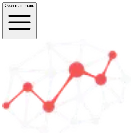
Open main menu