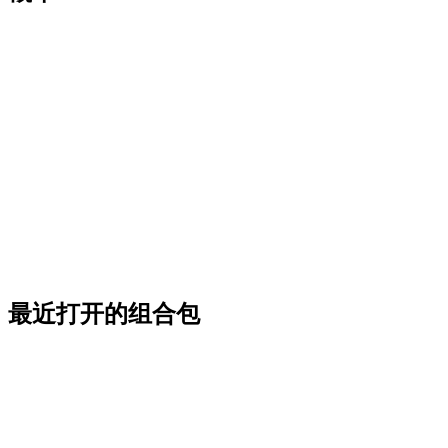
最近打开的组合包