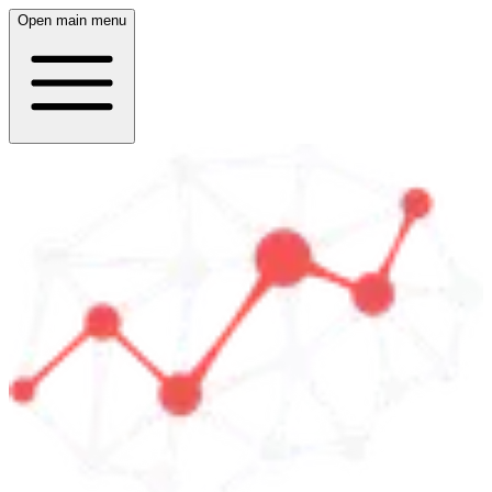
Open main menu