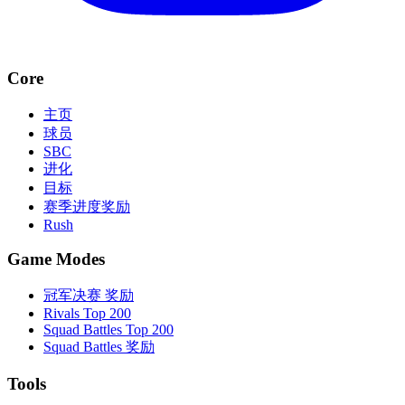
Core
主页
球员
SBC
进化
目标
赛季进度奖励
Rush
Game Modes
冠军决赛 奖励
Rivals Top 200
Squad Battles Top 200
Squad Battles 奖励
Tools