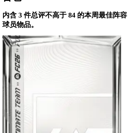
内含 3 件总评不高于 84 的本周最佳阵容
球员物品。