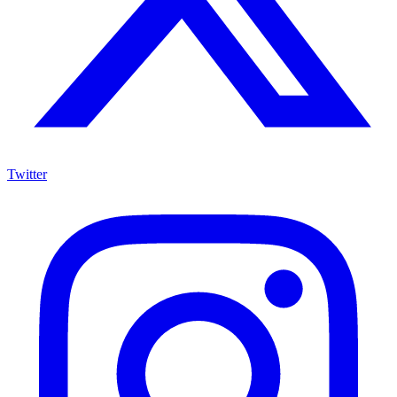
Twitter