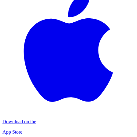
Download on the
App Store