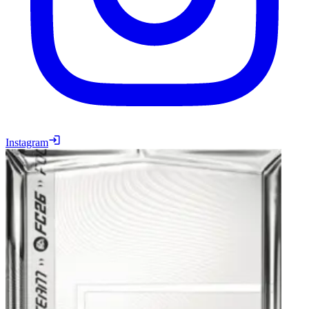
Instagram