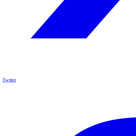
Twitter