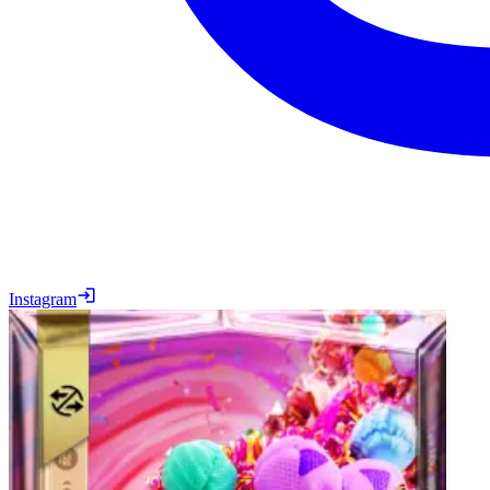
Instagram