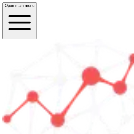
Open main menu