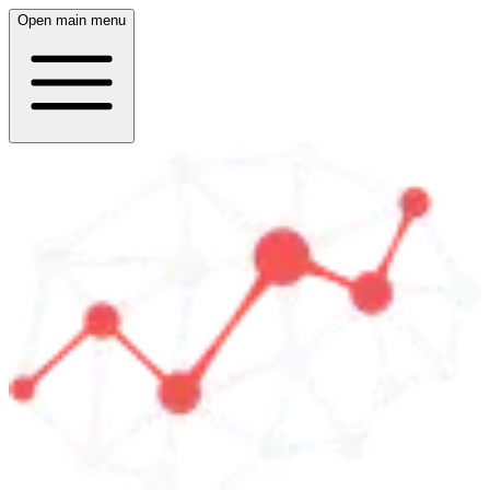
Open main menu