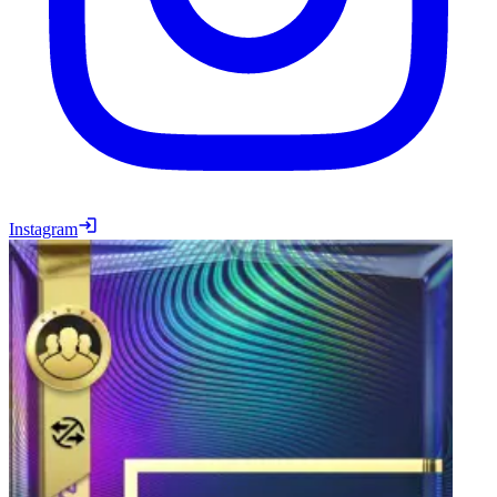
Instagram