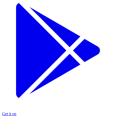
Get it on