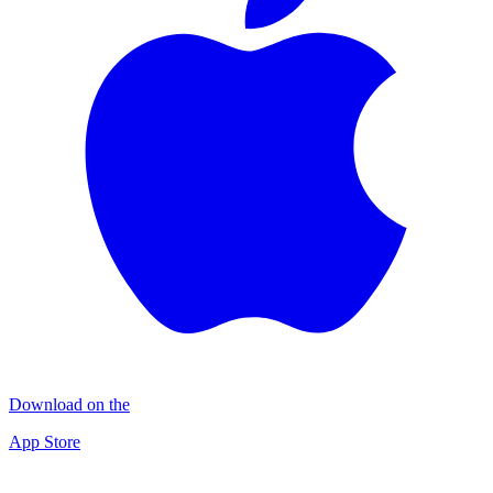
Download on the
App Store