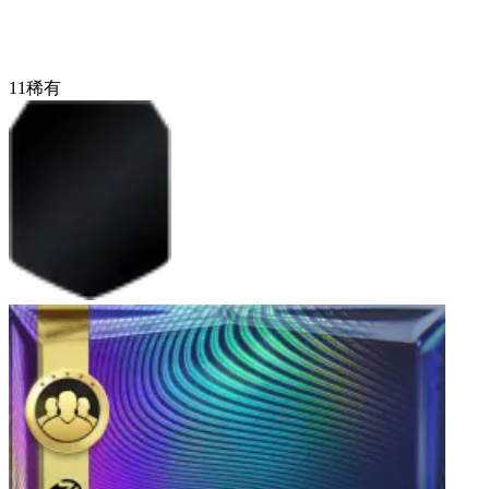
11
稀有