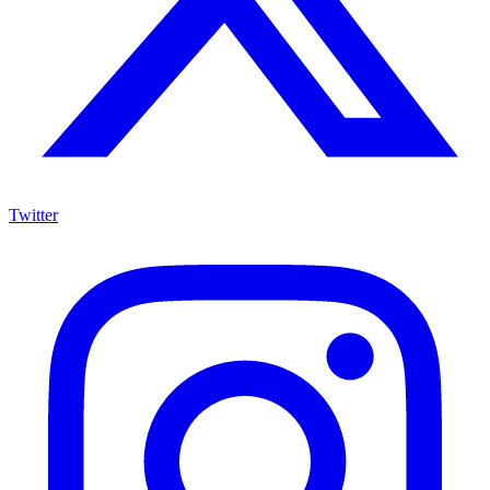
Twitter