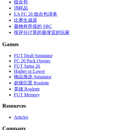
组合包
消耗品
EA FC 26 组合包清单
比赛生成器
最物有所值的 SBC
按评分计算的最便宜的玩家
Games
FUT Draft Simulator
FC 26 Pack Opener
FUT Spins 26
Higher or Lower
物品挑选 Simulator
超级巨星 Roulette
英雄 Roulette
FUT Memory
Resources
Articles
Company