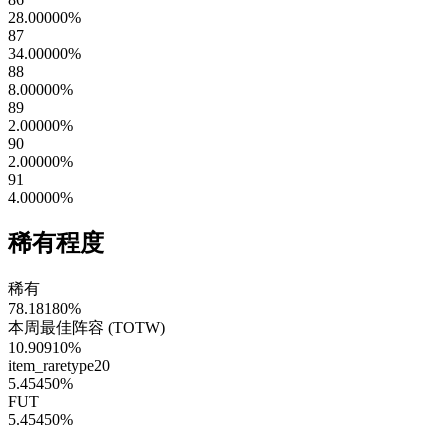
28.00000
%
87
34.00000
%
88
8.00000
%
89
2.00000
%
90
2.00000
%
91
4.00000
%
稀有程度
稀有
78.18180
%
本周最佳阵容 (TOTW)
10.90910
%
item_raretype20
5.45450
%
FUT
5.45450
%