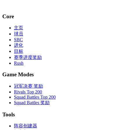
Core
主页
球员
SBC
进化
目标
赛季进度奖励
Rush
Game Modes
冠军决赛 奖励
Rivals Top 200
Squad Battles Top 200
Squad Battles 奖励
Tools
阵容创建器