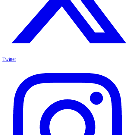
Twitter