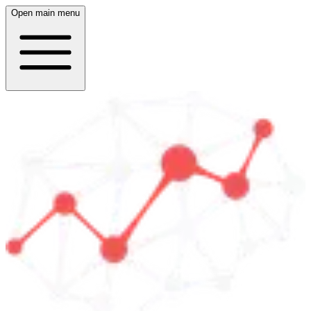
Open main menu