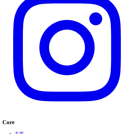
Core
主页