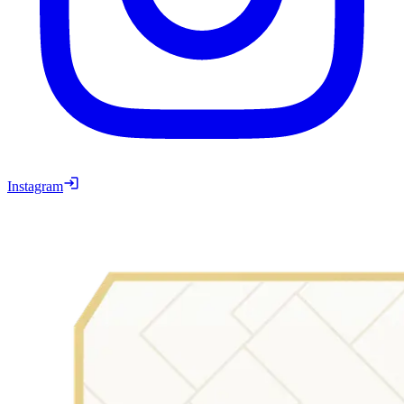
Instagram