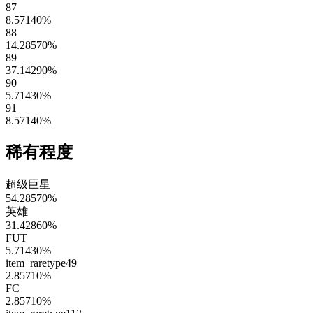
87
8.57140
%
88
14.28570
%
89
37.14290
%
90
5.71430
%
91
8.57140
%
稀有程度
超级巨星
54.28570
%
英雄
31.42860
%
FUT
5.71430
%
item_raretype49
2.85710
%
FC
2.85710
%