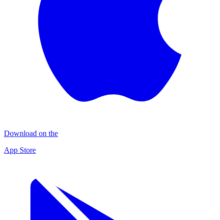
Download on the
App Store