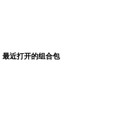
最近打开的组合包