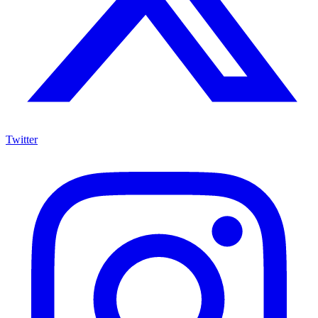
Twitter