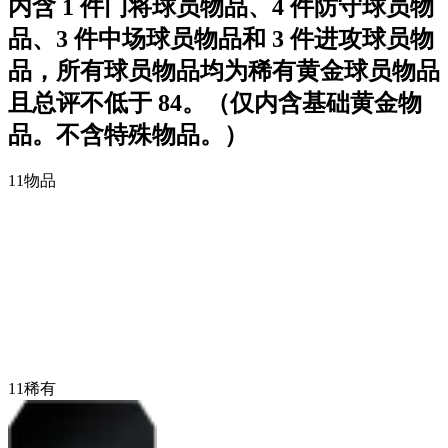
内含 1 件门将球员物品、4 件防守球员物
品、3 件中场球员物品和 3 件进攻球员物
品，所有球员物品均为稀有黄金球员物品
且总评不低于 84。（仅内含基础黄金物
品。不含特殊物品。）
11
物品
11
稀有