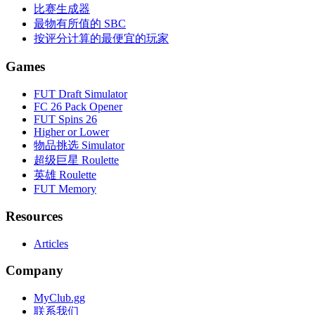
比赛生成器
最物有所值的 SBC
按评分计算的最便宜的玩家
Games
FUT Draft Simulator
FC 26 Pack Opener
FUT Spins 26
Higher or Lower
物品挑选 Simulator
超级巨星 Roulette
英雄 Roulette
FUT Memory
Resources
Articles
Company
MyClub.gg
联系我们