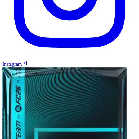
Instagram