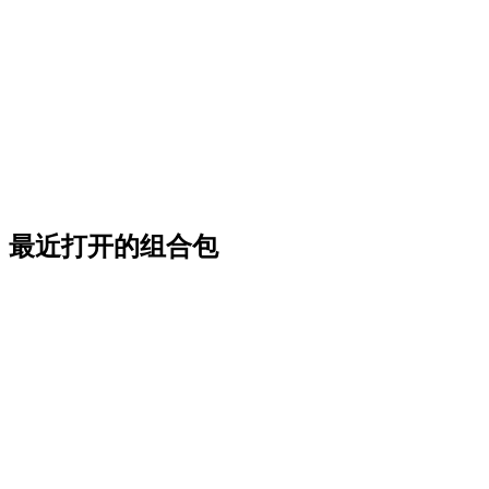
最近打开的组合包