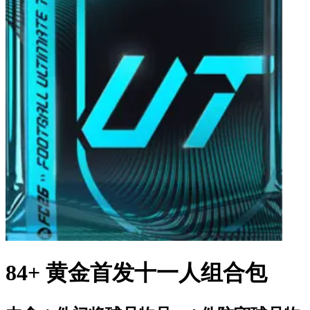
84+ 黄金首发十一人组合包