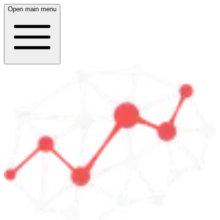
Open main menu