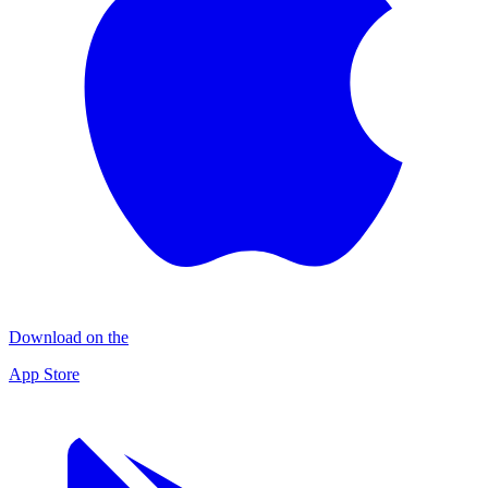
Download on the
App Store